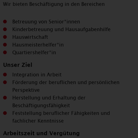
Wir bieten Beschäftigung in den Bereichen
Betreuung von Senior*innen
Kinderbetreuung und Hausaufgabenhilfe
Hauswirtschaft
Hausmeisterhelfer*in
Quartiershelfer*in
Unser Ziel
Integration in Arbeit
Förderung der beruflichen und persönlichen
Perspektive
Herstellung und Erhaltung der
Beschäftigungsfähigkeit
Feststellung beruflicher Fähigkeiten und
fachlicher Kenntnisse
Arbeitszeit und Vergütung