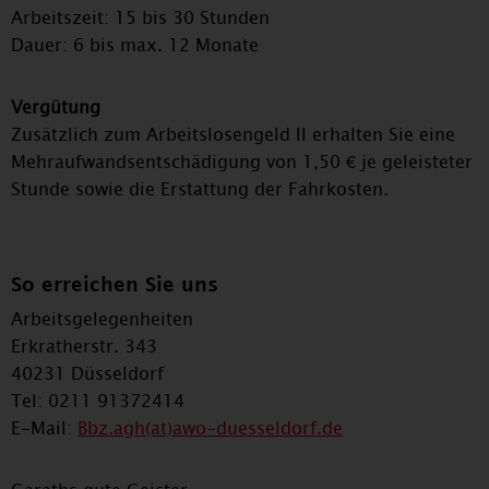
Arbeitszeit: 15 bis 30 Stunden
Dauer: 6 bis max. 12 Monate
Vergütung
Zusätzlich zum Arbeitslosengeld II erhalten Sie eine
Mehraufwandsentschädigung von 1,50 € je geleisteter
Stunde sowie die Erstattung der Fahrkosten.
So erreichen Sie uns
Arbeitsgelegenheiten
Erkratherstr. 343
40231 Düsseldorf
Tel: 0211 91372414
E-Mail:
Bbz.agh(at)awo-duesseldorf.de