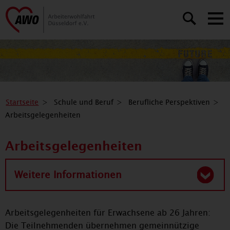
Startseite
Schule und Beruf
Berufliche Perspektiven
Arbeitsgelegenheiten
Arbeitsgelegenheiten
Weitere Informationen
Arbeitsgelegenheiten für Erwachsene ab 26 Jahren:
Die Teilnehmenden übernehmen gemeinnützige