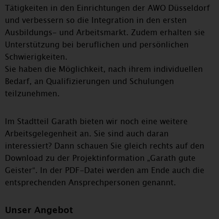
Tätigkeiten in den Einrichtungen der AWO Düsseldorf
und verbessern so die Integration in den ersten
Ausbildungs- und Arbeitsmarkt. Zudem erhalten sie
Unterstützung bei beruflichen und persönlichen
Schwierigkeiten.
Sie haben die Möglichkeit, nach ihrem individuellen
Bedarf, an Qualifizierungen und Schulungen
teilzunehmen.
Im Stadtteil Garath bieten wir noch eine weitere
Arbeitsgelegenheit an. Sie sind auch daran
interessiert? Dann schauen Sie gleich rechts auf den
Download zu der Projektinformation „Garath gute
Geister“. In der PDF-Datei werden am Ende auch die
entsprechenden Ansprechpersonen genannt.
Unser Angebot