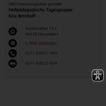
AWO Familienglobus gGmbH
Heilpädagogische Tagesgruppe
Kira Bernhoff
Schlossallee 12 c
40229 Düsseldorf
E-Mail schreiben
0211 60025-400
0211 60025-404