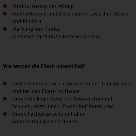
Strukturierung des Alltags
Konfliktlösung und Deeskalation zwischen Eltern
und Kindern
Stärkung der Kinder
(Selbstwertgefühl/Selbstbewusstsein)
Wie werden die Eltern unterstützt?
Durch regelmäßige Gespräche in der Tagesgruppe
und bei den Eltern zu Hause
Durch die Begleitung und Kooperation mit
Schulen, Ärzt*innen, Psycholog*innen usw.
Durch Fachgespräche mit allen
Kooperationspartner*innen