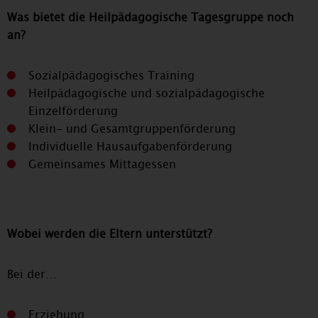
Was bietet die Heilpädagogische Tagesgruppe noch
an?
Sozialpädagogisches Training
Heilpädagogische und sozialpädagogische
Einzelförderung
Klein- und Gesamtgruppenförderung
Individuelle Hausaufgabenförderung
Gemeinsames Mittagessen
Wobei werden die Eltern unterstützt?
Bei der…
Erziehung