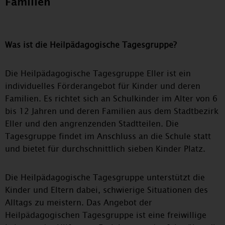
Familien
Was ist die Heilpädagogische Tagesgruppe?
Die Heilpädagogische Tagesgruppe Eller ist ein
individuelles Förderangebot für Kinder und deren
Familien. Es richtet sich an Schulkinder im Alter von 6
bis 12 Jahren und deren Familien aus dem Stadtbezirk
Eller und den angrenzenden Stadtteilen. Die
Tagesgruppe findet im Anschluss an die Schule statt
und bietet für durchschnittlich sieben Kinder Platz.
Die Heilpädagogische Tagesgruppe unterstützt die
Kinder und Eltern dabei, schwierige Situationen des
Alltags zu meistern. Das Angebot der
Heilpädagogischen Tagesgruppe ist eine freiwillige