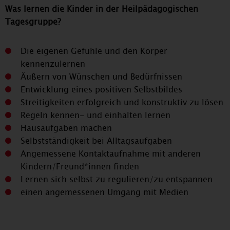
Was lernen die Kinder in der Heilpädagogischen
Tagesgruppe?
Die eigenen Gefühle und den Körper
kennenzulernen
Äußern von Wünschen und Bedürfnissen
Entwicklung eines positiven Selbstbildes
Streitigkeiten erfolgreich und konstruktiv zu lösen
Regeln kennen- und einhalten lernen
Hausaufgaben machen
Selbstständigkeit bei Alltagsaufgaben
Angemessene Kontaktaufnahme mit anderen
Kindern/Freund*innen finden
Lernen sich selbst zu regulieren/zu entspannen
einen angemessenen Umgang mit Medien