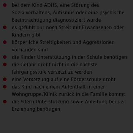
bei dem Kind ADHS, eine Störung des
Sozialverhaltens, Autismus oder eine psychische
Beeinträchtigung diagnostiziert wurde
es gefühlt nur noch Streit mit Erwachsenen oder
Kindern gibt
körperliche Streitigkeiten und Aggressionen
vorhanden sind
die Kinder Unterstützung in der Schule benötigen
die Gefahr droht nicht in die nächste
Jahrgangsstufe versetzt zu werden
eine Versetzung auf eine Förderschule droht
das Kind nach einem Aufenthalt in einer
Wohngruppe/Klinik zurück in die Familie kommt
die Eltern Unterstützung sowie Anleitung bei der
Erziehung benötigen