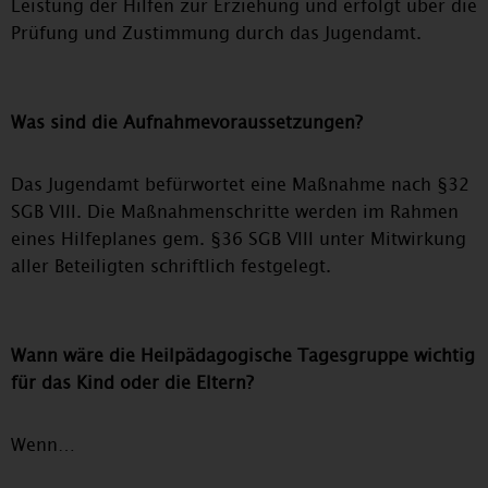
Leistung der Hilfen zur Erziehung und erfolgt über die
Prüfung und Zustimmung durch das Jugendamt.
Was sind die Aufnahmevoraussetzungen?
Das Jugendamt befürwortet eine Maßnahme nach §32
SGB VIII. Die Maßnahmenschritte werden im Rahmen
eines Hilfeplanes gem. §36 SGB VIII unter Mitwirkung
aller Beteiligten schriftlich festgelegt.
Wann wäre die Heilpädagogische Tagesgruppe wichtig
für das Kind oder die Eltern?
Wenn…