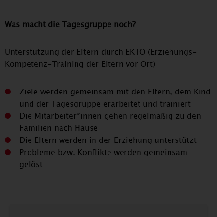
Was macht die Tagesgruppe noch?
Unterstützung der Eltern durch EKTO (Erziehungs-
Kompetenz-Training der Eltern vor Ort)
Ziele werden gemeinsam mit den Eltern, dem Kind
und der Tagesgruppe erarbeitet und trainiert
Die Mitarbeiter*innen gehen regelmäßig zu den
Familien nach Hause
Die Eltern werden in der Erziehung unterstützt
Probleme bzw. Konflikte werden gemeinsam
gelöst