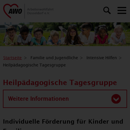
Startseite
Familie und Jugendliche
Intensive Hilfen
Heilpädagogische Tagesgruppe
Heilpädagogische Tagesgruppe
Weitere Informationen
Individuelle Förderung für Kinder und