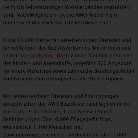
rechtlich selbstständigen Kreisverbänden organisiert
sind. Nach Mitgliedern ist die AWO Niederrhein
bundesweit der zweitstärkste Bezirksverband.
Circa 13.000 Menschen arbeiten in den Diensten und
Einrichtungen des Bezirksverbandes Niederrhein und
seiner
Kreisverbände
. Dazu zählen 450 Einrichtungen
der Kinder- und Jugendhilfe, ungefähr 300 Angebote
für ältere Menschen sowie zahlreiche Beratungsstellen
und Bildungseinrichtungen für alle Altersgruppen.
Mit seinen sozialen Diensten und Einrichtungen
erreicht allein der AWO Bezirksverband täglich direkt
mehr als 19.000 Kinder, 1.700 Menschen mit
Behinderungen, über 6.000 Pflegebedürftige,
wöchentlich 1.100 Menschen mit
Zuwanderungsgeschichte, jährlich mehr als 10.000