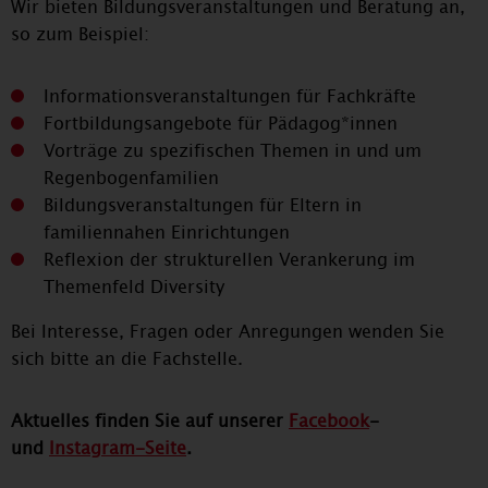
Wir bieten Bildungsveranstaltungen und Beratung an,
so zum Beispiel:
Informationsveranstaltungen für Fachkräfte
Fortbildungsangebote für Pädagog*innen
Vorträge zu spezifischen Themen in und um
Regenbogenfamilien
Bildungsveranstaltungen für Eltern in
familiennahen Einrichtungen
Reflexion der strukturellen Verankerung im
Themenfeld Diversity
Bei Interesse, Fragen oder Anregungen wenden Sie
sich bitte an die Fachstelle.
Aktuelles finden Sie auf unserer
Facebook
-
und
Instagram-Seite
.