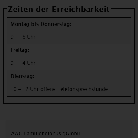
Zeiten der Erreichbarkeit
Montag bis Donnerstag:
9 - 16 Uhr
Freitag:
9 - 14 Uhr
Dienstag:
10 - 12 Uhr offene Telefonsprechstunde
AWO Familienglobus gGmbH