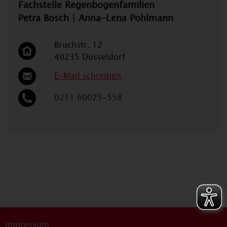
Fachstelle Regenbogenfamilien
Petra Bosch | Anna-Lena Pohlmann
Bruchstr. 12
40235 Düsseldorf
E-Mail schreiben
0211 60025-558
Impressum