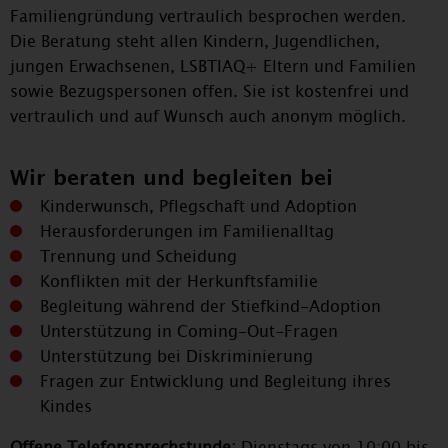
Familiengründung vertraulich besprochen werden.
Die Beratung steht allen Kindern, Jugendlichen,
jungen Erwachsenen, LSBTIAQ+ Eltern und Familien
sowie Bezugspersonen offen. Sie ist kostenfrei und
vertraulich und auf Wunsch auch anonym möglich.
Wir beraten und begleiten bei
Kinderwunsch, Pflegschaft und Adoption
Herausforderungen im Familienalltag
Trennung und Scheidung
Konflikten mit der Herkunftsfamilie
Begleitung während der Stiefkind-Adoption
Unterstützung in Coming-Out-Fragen
Unterstützung bei Diskriminierung
Fragen zur Entwicklung und Begleitung ihres
Kindes
Offene Telefonsprechstunde:
Dienstags von 10:00 bis