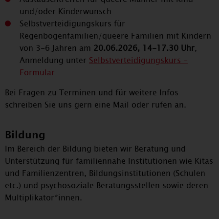
und/oder Kinderwunsch
Selbstverteidigungskurs für
Regenbogenfamilien/queere Familien mit Kindern
von 3-6 Jahren am
20.06.2026, 14-17.30 Uhr
,
Anmeldung unter
Selbstverteidigungskurs -
Formular
Bei Fragen zu Terminen und für weitere Infos
schreiben Sie uns gern eine Mail oder rufen an.
Bildung
Im Bereich der Bildung bieten wir Beratung und
Unterstützung für familiennahe Institutionen wie Kitas
und Familienzentren, Bildungsinstitutionen (Schulen
etc.) und psychosoziale Beratungsstellen sowie deren
Multiplikator*innen.