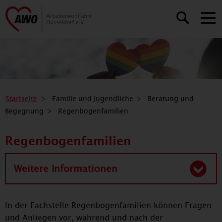
Startseite
Familie und Jugendliche
Beratung und
Begegnung
Regenbogenfamilien
Regenbogenfamilien
Weitere Informationen
In der Fachstelle Regenbogenfamilien können Fragen
und Anliegen vor, während und nach der