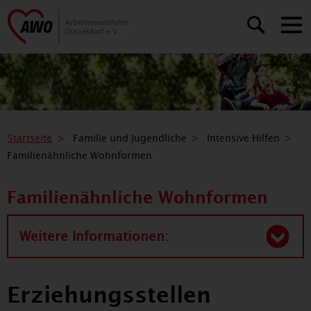
Startseite
Familie und Jugendliche
Intensive Hilfen
Familienähnliche Wohnformen
Familienähnliche Wohnformen
Weitere Informationen:
Erziehungsstellen