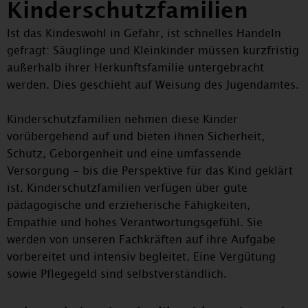
Kinderschutzfamilien
Ist das Kindeswohl in Gefahr, ist schnelles Handeln
gefragt: Säuglinge und Kleinkinder müssen kurzfristig
außerhalb ihrer Herkunftsfamilie untergebracht
werden. Dies geschieht auf Weisung des Jugendamtes.
Kinderschutzfamilien nehmen diese Kinder
vorübergehend auf und bieten ihnen Sicherheit,
Schutz, Geborgenheit und eine umfassende
Versorgung - bis die Perspektive für das Kind geklärt
ist. Kinderschutzfamilien verfügen über gute
pädagogische und erzieherische Fähigkeiten,
Empathie und hohes Verantwortungsgefühl. Sie
werden von unseren Fachkräften auf ihre Aufgabe
vorbereitet und intensiv begleitet. Eine Vergütung
sowie Pflegegeld sind selbstverständlich.