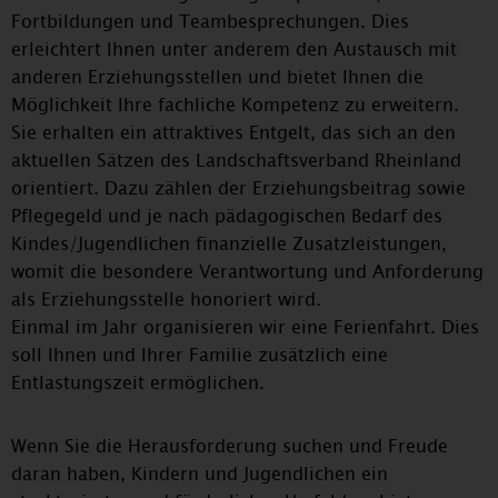
Fortbildungen und Teambesprechungen. Dies
erleichtert Ihnen unter anderem den Austausch mit
anderen Erziehungsstellen und bietet Ihnen die
Möglichkeit Ihre fachliche Kompetenz zu erweitern.
Sie erhalten ein attraktives Entgelt, das sich an den
aktuellen Sätzen des Landschaftsverband Rheinland
orientiert. Dazu zählen der Erziehungsbeitrag sowie
Pflegegeld und je nach pädagogischen Bedarf des
Kindes/Jugendlichen finanzielle Zusatzleistungen,
womit die besondere Verantwortung und Anforderung
als Erziehungsstelle honoriert wird.
Einmal im Jahr organisieren wir eine Ferienfahrt. Dies
soll Ihnen und Ihrer Familie zusätzlich eine
Entlastungszeit ermöglichen.
Wenn Sie die Herausforderung suchen und Freude
daran haben, Kindern und Jugendlichen ein