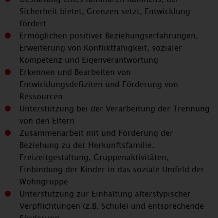
Sicherheit bietet, Grenzen setzt, Entwicklung
fördert
Ermöglichen positiver Beziehungserfahrungen,
Erweiterung von Konfliktfähigkeit, sozialer
Kompetenz und Eigenverantwortung
Erkennen und Bearbeiten von
Entwicklungsdefiziten und Förderung von
Ressourcen
Unterstützung bei der Verarbeitung der Trennung
von den Eltern
Zusammenarbeit mit und Förderung der
Beziehung zu der Herkunftsfamilie.
Freizeitgestaltung, Gruppenaktivitäten,
Einbindung der Kinder in das soziale Umfeld der
Wohngruppe
Unterstützung zur Einhaltung alterstypischer
Verpflichtungen (z.B. Schule) und entsprechende