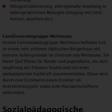
Förderung
Alltagsstrukturierung, altersgemäße Anleitung in
lebenspraktischen Belangen (Umgang mit Geld,
kochen, waschen etc.)
Familienwohngruppe Mettmann
Unsere Familienwohngruppe Mettmann befindet sich
in einem sehr schönen idyllischen Bürgerhaus mit
kleinem Außengelände im Zentrum von Mettmann. Sie
bietet fünf Plätze für Kinder und Jugendliche, die dort
langfristig ein Zuhause finden und mit einer
pädagogischen Fachkraft zusammenleben. Diese wird
durch eine Erzieherin/einen Erzieher im
Anerkennungsjahr sowie eine Hauswirtschafterin
unterstützt.
Sozialpädagogische