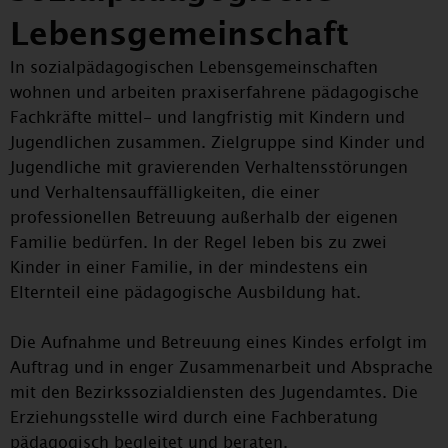
Lebensgemeinschaft
In sozialpädagogischen Lebensgemeinschaften
wohnen und arbeiten praxiserfahrene pädagogische
Fachkräfte mittel- und langfristig mit Kindern und
Jugendlichen zusammen. Zielgruppe sind Kinder und
Jugendliche mit gravierenden Verhaltensstörungen
und Verhaltensauffälligkeiten, die einer
professionellen Betreuung außerhalb der eigenen
Familie bedürfen. In der Regel leben bis zu zwei
Kinder in einer Familie, in der mindestens ein
Elternteil eine pädagogische Ausbildung hat.
Die Aufnahme und Betreuung eines Kindes erfolgt im
Auftrag und in enger Zusammenarbeit und Absprache
mit den Bezirkssozialdiensten des Jugendamtes. Die
Erziehungsstelle wird durch eine Fachberatung
pädagogisch begleitet und beraten.