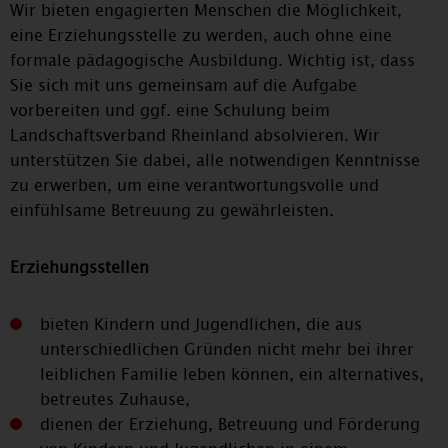
Wir bieten engagierten Menschen die Möglichkeit,
eine Erziehungsstelle zu werden, auch ohne eine
formale pädagogische Ausbildung. Wichtig ist, dass
Sie sich mit uns gemeinsam auf die Aufgabe
vorbereiten und ggf. eine Schulung beim
Landschaftsverband Rheinland absolvieren. Wir
unterstützen Sie dabei, alle notwendigen Kenntnisse
zu erwerben, um eine verantwortungsvolle und
einfühlsame Betreuung zu gewährleisten.
Erziehungsstellen
bieten Kindern und Jugendlichen, die aus
unterschiedlichen Gründen nicht mehr bei ihrer
leiblichen Familie leben können, ein alternatives,
betreutes Zuhause,
dienen der Erziehung, Betreuung und Förderung