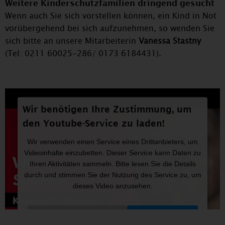
Weitere Kinderschutzfamilien dringend gesucht
Wenn auch Sie sich vorstellen können, ein Kind in Not
vorübergehend bei sich aufzunehmen, so wenden Sie
sich bitte an unsere Mitarbeiterin
Vanessa Stastny
(Tel: 0211 60025-286/ 0173 6184431).
Wir benötigen Ihre Zustimmung, um
den Youtube-Service zu laden!
Wir verwenden einen Service eines Drittanbieters, um
Videoinhalte einzubetten. Dieser Service kann Daten zu
Ihren Aktivitäten sammeln. Bitte lesen Sie die Details
durch und stimmen Sie der Nutzung des Service zu, um
dieses Video anzusehen.
Mehr Informationen
Akzeptieren