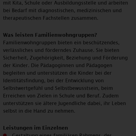
mit Kita, Schule oder Ausbildungsstelle und arbeiten
bei Bedarf mit diagnostischen, medizinischen und
therapeutischen Fachstellen zusammen.
Was leisten Familienwohngruppen?
Familienwohngruppen bieten ein beschützendes,
verlässliches und förderndes Zuhause. Sie bieten
Sicherheit, Zugehörigkeit, Beziehung und Förderung
der Kinder. Die Pädagoginnen und Pädagogen
begleiten und unterstützen die Kinder bei der
Identitätsfindung, bei der Entwicklung von
Selbstwertgefühl und Selbstbewusstsein, beim
Erreichen von Zielen in Schule und Beruf. Zudem
unterstützen sie ältere Jugendliche dabei, ihr Leben
selbst in die Hand zu nehmen.
Leistungen im Einzelnen
Gestaltung eines familiären Rahmens, der