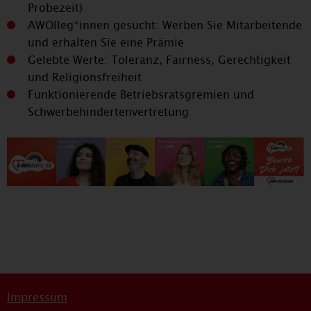
Probezeit)
AWOlleg*innen gesucht: Werben Sie Mitarbeitende
und erhalten Sie eine Prämie
Gelebte Werte: Toleranz, Fairness, Gerechtigkeit
und Religionsfreiheit
Funktionierende Betriebsratsgremien und
Schwerbehindertenvertretung
Impressum