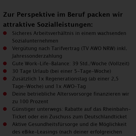
Zur Perspektive im Beruf packen wir
attraktive Sozialleistungen:
Sicheres Arbeitsverhältnis in einem wachsenden
Sozialunternehmen
Vergütung nach Tarifvertrag (TV AWO NRW) inkl.
Jahressonderzahlung
Gute Work-Life-Balance: 39 Std./Woche (Vollzeit)
30 Tage Urlaub (bei einer 5-Tage-Woche)
Zusätzlich 1x Regenerationstag (ab einer 2,5
Tage-Woche) und 1x AWO-Tag
Deine betriebliche Altersvorsorge finanzieren wir
zu 100 Prozent
Günstiger unterwegs: Rabatte auf das Rheinbahn-
Ticket oder ein Zuschuss zum Deutschlandticket
Aktive Gesundheitsfürsorge und die Möglichkeit
des eBike-Leasings (nach deiner erfolgreichen