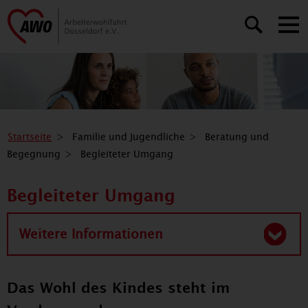
Startseite
Familie und Jugendliche
Beratung und
Begegnung
Begleiteter Umgang
Begleiteter Umgang
Weitere Informationen
Das Wohl des Kindes steht im