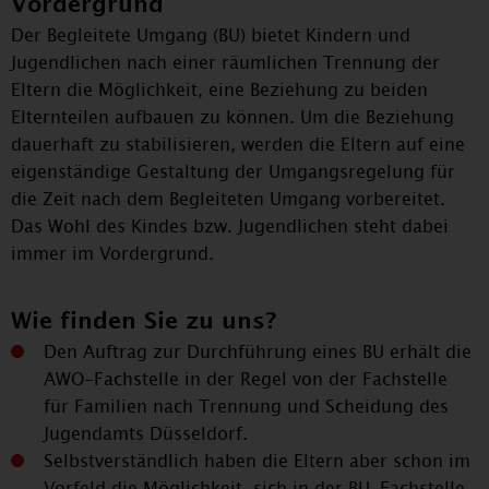
Vordergrund
Der Begleitete Umgang (BU) bietet Kindern und
Jugendlichen nach einer räumlichen Trennung der
Eltern die Möglichkeit, eine Beziehung zu beiden
Elternteilen aufbauen zu können. Um die Beziehung
dauerhaft zu stabilisieren, werden die Eltern auf eine
eigenständige Gestaltung der Umgangsregelung für
die Zeit nach dem Begleiteten Umgang vorbereitet.
Das Wohl des Kindes bzw. Jugendlichen steht dabei
immer im Vordergrund.
Wie finden Sie zu uns?
Den Auftrag zur Durchführung eines BU erhält die
AWO-Fachstelle in der Regel von der Fachstelle
für Familien nach Trennung und Scheidung des
Jugendamts Düsseldorf.
Selbstverständlich haben die Eltern aber schon im
Vorfeld die Möglichkeit, sich in der BU-Fachstelle