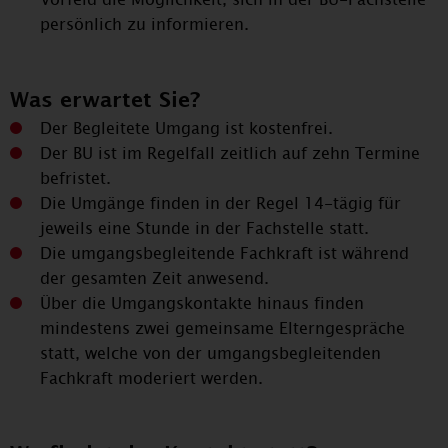
persönlich zu informieren.
Was erwartet Sie?
Der Begleitete Umgang ist kostenfrei.
Der BU ist im Regelfall zeitlich auf zehn Termine
befristet.
Die Umgänge finden in der Regel 14-tägig für
jeweils eine Stunde in der Fachstelle statt.
Die umgangsbegleitende Fachkraft ist während
der gesamten Zeit anwesend.
Über die Umgangskontakte hinaus finden
mindestens zwei gemeinsame Elterngespräche
statt, welche von der umgangsbegleitenden
Fachkraft moderiert werden.