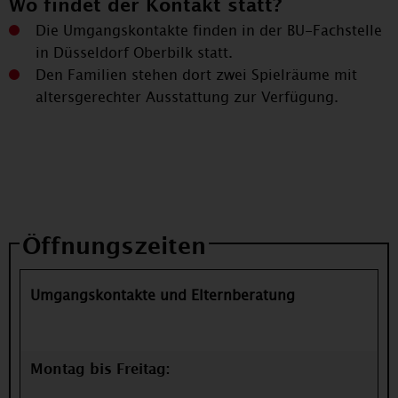
Wo findet der Kontakt statt?
Die Umgangskontakte finden in der BU-Fachstelle
in Düsseldorf Oberbilk statt.
Den Familien stehen dort zwei Spielräume mit
altersgerechter Ausstattung zur Verfügung.
Öffnungszeiten
Umgangskontakte und Elternberatung
Montag bis Freitag: