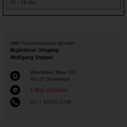
10 - 18 Uhr
AWO Familienglobus gGmbH
Begleiteter Umgang
Wolfgang Stoppel
Oberbilker Allee 287
40227 Düsseldorf
E-Mail schreiben
0211 60025-2206