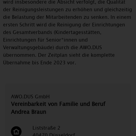
wird insbesondere die Absicht verfolgt, die Qualität
der Reinigungsleistungen zu erhöhen und gleichzeitig
die Belastung der Mitarbeitenden zu senken. In einem
ersten Schritt wird die Reinigung der Einrichtungen
des Gesamtverbands (Kindertagesstätten,
Einrichtungen für Senior*innen und
Verwaltungsgebäude) durch die AWO.DUS
übernommen. Der Zeitplan sieht die komplette
Übernahme bis Ende 2023 vor.
AWO.DUS GmbH
Vereinbarkeit von Familie und Beruf
Andrea Braun
Liststraße 2
40470 Düsseldorf