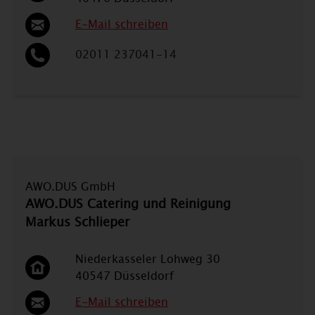
E-Mail schreiben
02011 237041-14
AWO.DUS GmbH
AWO.DUS Catering und Reinigung
Markus Schlieper
Niederkasseler Lohweg 30
40547 Düsseldorf
E-Mail schreiben