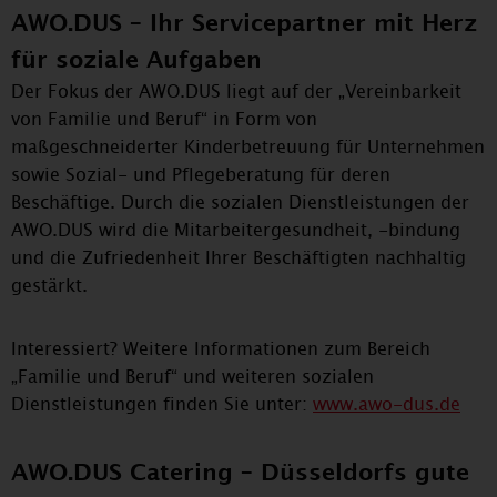
AWO.DUS – Ihr Servicepartner mit Herz
für soziale Aufgaben
Der Fokus der AWO.DUS liegt auf der „Vereinbarkeit
von Familie und Beruf“ in Form von
maßgeschneiderter Kinderbetreuung für Unternehmen
sowie Sozial- und Pflegeberatung für deren
Beschäftige. Durch die sozialen Dienstleistungen der
AWO.DUS wird die Mitarbeitergesundheit, -bindung
und die Zufriedenheit Ihrer Beschäftigten nachhaltig
gestärkt.
Interessiert? Weitere Informationen zum Bereich
„Familie und Beruf“ und weiteren sozialen
Dienstleistungen finden Sie unter:
www.awo-dus.de
AWO.DUS Catering – Düsseldorfs gute