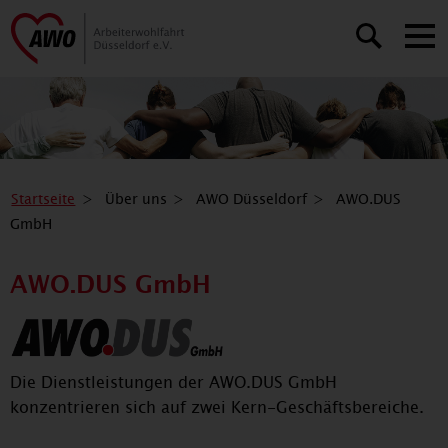
Startseite
Über uns
AWO Düsseldorf
AWO.DUS
GmbH
AWO.DUS GmbH
Die Dienstleistungen der AWO.DUS GmbH
konzentrieren sich auf zwei Kern-Geschäftsbereiche.