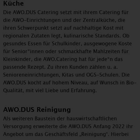
Küche
Die AWO.DUS Catering setzt mit ihrem Catering für
die AWO-Einrichtungen und der Zentralküche, die
ihren Schwerpunkt setzt auf nachhaltige Kost mit
regionalen Zutaten legt, kulinarische Standards. Ob
gesundes Essen für Schulkinder, ausgewogene Koste
für Senior*innen oder schmackhafte Mahlzeiten für
Kleinkinder, die AWO.Catering hat für jede*n das
passende Rezept. Zu ihren Kunden zählen u. a.
Senioreneinrichtungen, Kitas und OGS-Schulen. Die
AWO.DUS kocht auf hohem Niveau, auf Wunsch in Bio-
Qualität, mit viel Liebe und Erfahrung.
AWO.DUS Reinigung
Als weiteren Baustein der hauswirtschaftlichen
Versorgung erweiterte die AWO.DUS Anfang 2022 ihr
Angebot um das Geschäftsfeld „Reinigung“. Hierbei