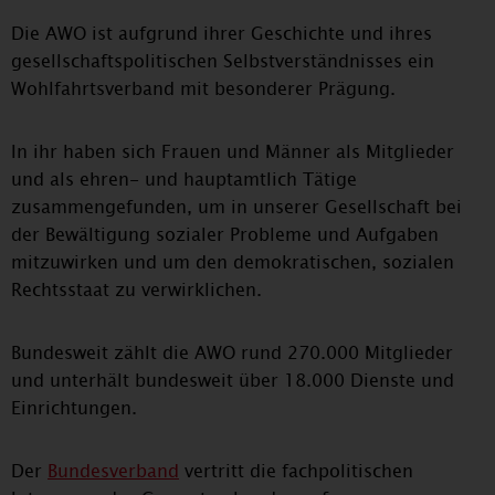
Die AWO ist aufgrund ihrer Geschichte und ihres
gesellschaftspolitischen Selbstverständnisses ein
Wohlfahrtsverband mit besonderer Prägung.
In ihr haben sich Frauen und Männer als Mitglieder
und als ehren- und hauptamtlich Tätige
zusammengefunden, um in unserer Gesellschaft bei
der Bewältigung sozialer Probleme und Aufgaben
mitzuwirken und um den demokratischen, sozialen
Rechtsstaat zu verwirklichen.
Bundesweit zählt die AWO rund 270.000 Mitglieder
und unterhält bundesweit über 18.000 Dienste und
Einrichtungen.
Der
Bundesverband
vertritt die fachpolitischen