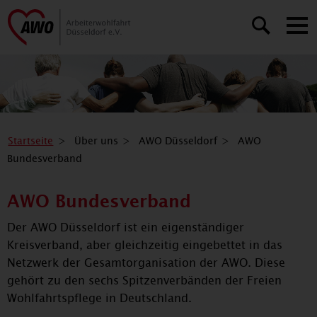
Startseite
Über uns
AWO Düsseldorf
AWO
Bundesverband
AWO Bundesverband
Der AWO Düsseldorf ist ein eigenständiger
Kreisverband, aber gleichzeitig eingebettet in das
Netzwerk der Gesamtorganisation der AWO. Diese
gehört zu den sechs Spitzenverbänden der Freien
Wohlfahrtspflege in Deutschland.