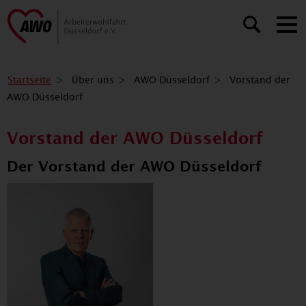
Startseite
Über uns
AWO Düsseldorf
Vorstand der
AWO Düsseldorf
Vorstand der AWO Düsseldorf
Der Vorstand der AWO Düsseldorf