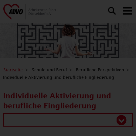
Startseite
Schule und Beruf
Berufliche Perspektiven
Individuelle Aktivierung und berufliche Eingliederung
Individuelle Aktivierung und
berufliche Eingliederung