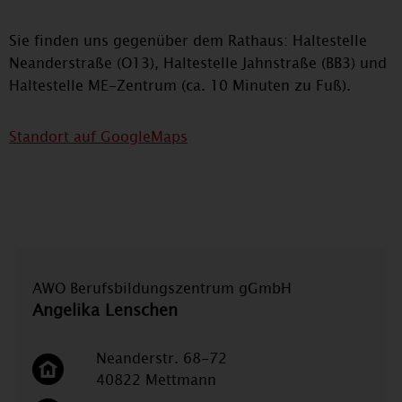
Sie finden uns gegenüber dem Rathaus: Haltestelle
Neanderstraße (O13), Haltestelle Jahnstraße (BB3) und
Haltestelle ME-Zentrum (ca. 10 Minuten zu Fuß).
Standort auf GoogleMaps
AWO Berufsbildungszentrum gGmbH
Angelika Lenschen
Neanderstr. 68-72
40822 Mettmann