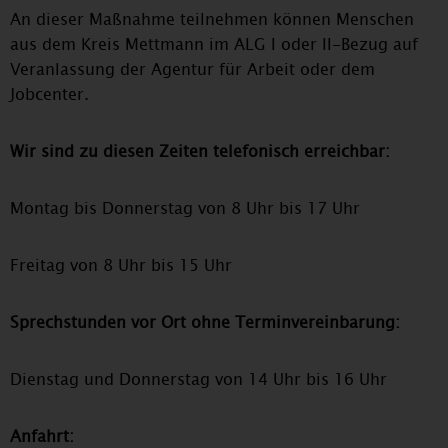
An dieser Maßnahme teilnehmen können Menschen
aus dem Kreis Mettmann im ALG I oder II-Bezug auf
Veranlassung der Agentur für Arbeit oder dem
Jobcenter.
Wir sind zu diesen Zeiten telefonisch erreichbar:
Montag bis Donnerstag von 8 Uhr bis 17 Uhr
Freitag von 8 Uhr bis 15 Uhr
Sprechstunden vor Ort ohne Terminvereinbarung:
Dienstag und Donnerstag von 14 Uhr bis 16 Uhr
Anfahrt: