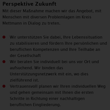
Perspektive Zukunft
Mit dieser Maßnahme machen wir das Angebot, mit
Menschen mit diversen Problemlagen im Kreis
Mettmann in Dialog zu treten.
Wir unterstützen Sie dabei, Ihre Lebenssituation
zu stabilisieren und fördern Ihre persönlichen und
beruflichen Kompetenzen und Ihre Teilhabe an
der Gesellschaft
Wir beraten Sie individuell bei uns vor Ort und
aufsuchend. Wir binden das
Unterstützungsnetzwerk mit ein, wo dies
zielführend ist.
Vertrauensvoll planen wir Ihren individuellen Weg
und gehen gemeinsam mit Ihnen die ersten
Schritte in Richtung einer nachhaltigen
beruflichen Eingliederung.