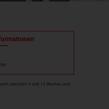
nformationen
PDF
dauert zwischen 4 und 12 Wochen und