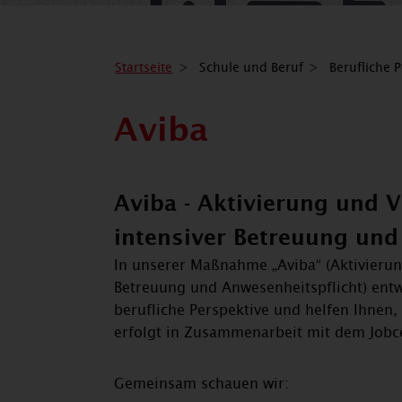
Startseite
Schule und Beruf
Berufliche 
Aviba
Aviba - Aktivierung und 
intensiver Betreuung und
In unserer Maßnahme „Aviba“ (Aktivierun
Betreuung und Anwesenheitspflicht) ent
berufliche Perspektive und helfen Ihne
erfolgt in Zusammenarbeit mit dem Jobc
Gemeinsam schauen wir: