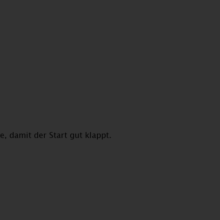
, damit der Start gut klappt.