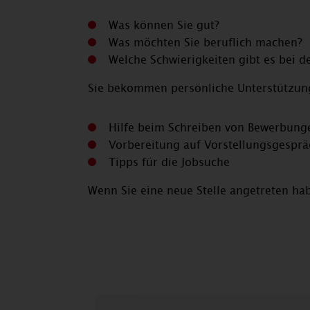
Was können Sie gut?
Was möchten Sie beruflich machen?
Welche Schwierigkeiten gibt es bei d
Sie bekommen persönliche Unterstützung
Hilfe beim Schreiben von Bewerbung
Vorbereitung auf Vorstellungsgespr
Tipps für die Jobsuche
Wenn Sie eine neue Stelle angetreten hab