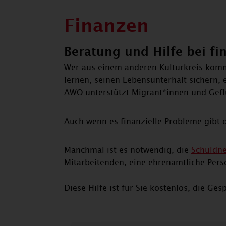
Finanzen
Beratung und Hilfe bei fi
Wer aus einem anderen Kulturkreis komm
lernen, seinen Lebensunterhalt sichern, 
AWO unterstützt Migrant*innen und Gefl
Auch wenn es finanzielle Probleme gibt od
Manchmal ist es notwendig, die
Schuldne
Mitarbeitenden, eine ehrenamtliche Pers
Diese Hilfe ist für Sie kostenlos, die Ge