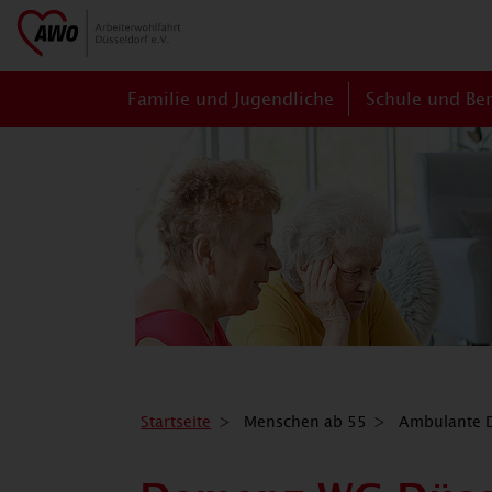
Familie und Jugendliche
Schule und Be
Startseite
Menschen ab 55
Ambulante D