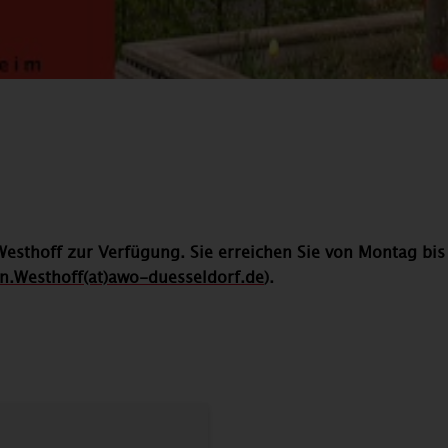
Westhoff zur Verfügung. Sie erreichen Sie von Montag bis
n.Westhoff(at)awo-duesseldorf.de
).