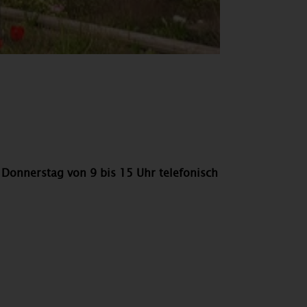
 Donnerstag von 9 bis 15 Uhr telefonisch