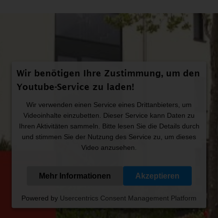
Wir benötigen Ihre Zustimmung, um den
Youtube-Service zu laden!
Wir verwenden einen Service eines Drittanbieters, um
Videoinhalte einzubetten. Dieser Service kann Daten zu
Ihren Aktivitäten sammeln. Bitte lesen Sie die Details durch
und stimmen Sie der Nutzung des Service zu, um dieses
Video anzusehen.
Mehr Informationen
Akzeptieren
Powered by
Usercentrics Consent Management Platform