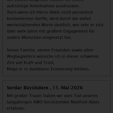
aufrichtige Anteilnahme ausdrücken.
Auch wenn ich Herrn Abels nicht persönlich
kennenlernen durfte, wird durch die vielen
wertschätzenden Worte deutlich, wie sehr er sich
über viele Jahre mit großem Engagement für
andere Menschen eingesetzt hat.
Seiner Familie, seinen Freunden sowie allen
Wegbegleitern wünsche ich in dieser schweren
Zeit viel Kraft und Trost.
Möge er in dankbarer Erinnerung bleiben.
Serdar Büyükdere , 11. Mai 2026
Mit großer Trauer haben wir vom Tod unseres
langjährigen AWO Vorsitzenden Manfred Abels
erfahren.