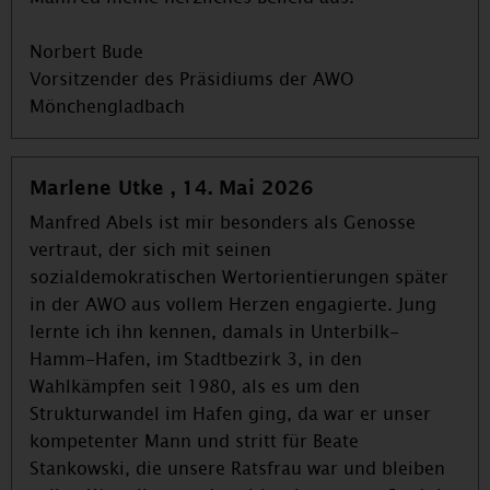
Norbert Bude
Vorsitzender des Präsidiums der AWO
Mönchengladbach
Marlene Utke , 14. Mai 2026
Manfred Abels ist mir besonders als Genosse
vertraut, der sich mit seinen
sozialdemokratischen Wertorientierungen später
in der AWO aus vollem Herzen engagierte. Jung
lernte ich ihn kennen, damals in Unterbilk-
Hamm-Hafen, im Stadtbezirk 3, in den
Wahlkämpfen seit 1980, als es um den
Strukturwandel im Hafen ging, da war er unser
kompetenter Mann und stritt für Beate
Stankowski, die unsere Ratsfrau war und bleiben