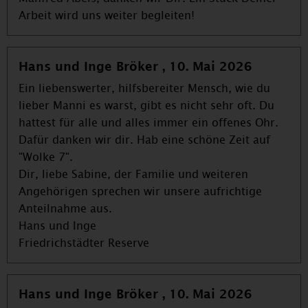
Arbeit wird uns weiter begleiten!
Hans und Inge Bröker , 10. Mai 2026
Ein liebenswerter, hilfsbereiter Mensch, wie du
lieber Manni es warst, gibt es nicht sehr oft. Du
hattest für alle und alles immer ein offenes Ohr.
Dafür danken wir dir. Hab eine schöne Zeit auf
"Wolke 7".
Dir, liebe Sabine, der Familie und weiteren
Angehörigen sprechen wir unsere aufrichtige
Anteilnahme aus.
Hans und Inge
Friedrichstädter Reserve
Hans und Inge Bröker , 10. Mai 2026