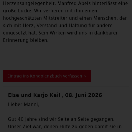
Herzensangelegenheit. Manfred Abels hinterlässt eine
große Lücke. Wir verlieren mit ihm einen
hochgeschätzten Mitstreiter und einen Menschen, der
sich mit Herz, Verstand und Haltung für andere
eingesetzt hat. Sein Wirken wird uns in dankbarer
Erinnerung bleiben.
Eintrag ins Kondolenzbuch verfassen >
Else und Karjo Keil , 08. Juni 2026
Lieber Manni,
Gut 40 Jahre sind wir Seite an Seite gegangen.
Unser Ziel war, denen Hilfe zu geben damit sie in