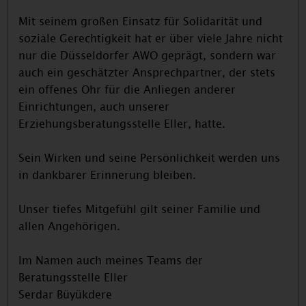
Mit seinem großen Einsatz für Solidarität und
soziale Gerechtigkeit hat er über viele Jahre nicht
nur die Düsseldorfer AWO geprägt, sondern war
auch ein geschätzter Ansprechpartner, der stets
ein offenes Ohr für die Anliegen anderer
Einrichtungen, auch unserer
Erziehungsberatungsstelle Eller, hatte.
Sein Wirken und seine Persönlichkeit werden uns
in dankbarer Erinnerung bleiben.
Unser tiefes Mitgefühl gilt seiner Familie und
allen Angehörigen.
Im Namen auch meines Teams der
Beratungsstelle Eller
Serdar Büyükdere