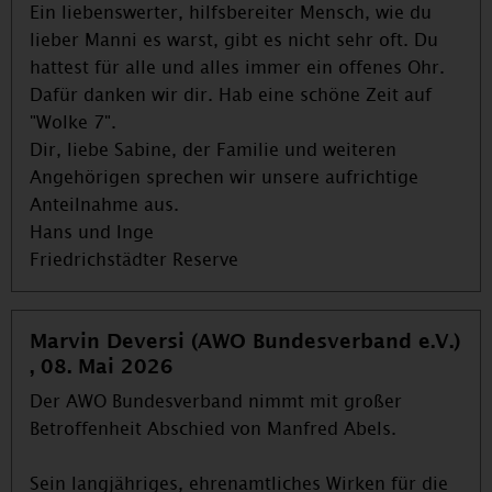
Ein liebenswerter, hilfsbereiter Mensch, wie du
lieber Manni es warst, gibt es nicht sehr oft. Du
hattest für alle und alles immer ein offenes Ohr.
Dafür danken wir dir. Hab eine schöne Zeit auf
"Wolke 7".
Dir, liebe Sabine, der Familie und weiteren
Angehörigen sprechen wir unsere aufrichtige
Anteilnahme aus.
Hans und Inge
Friedrichstädter Reserve
Marvin Deversi (AWO Bundesverband e.V.)
, 08. Mai 2026
Der AWO Bundesverband nimmt mit großer
Betroffenheit Abschied von Manfred Abels.
Sein langjähriges, ehrenamtliches Wirken für die