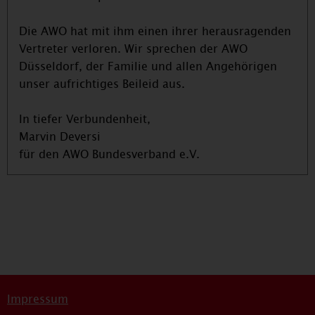
Die AWO hat mit ihm einen ihrer herausragenden
Vertreter verloren. Wir sprechen der AWO
Düsseldorf, der Familie und allen Angehörigen
unser aufrichtiges Beileid aus.
In tiefer Verbundenheit,
Marvin Deversi
für den AWO Bundesverband e.V.
Impressum