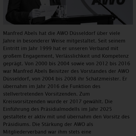
Manfred Abels hat die AWO Düsseldorf über viele
Jahre in besonderer Weise mitgestaltet. Seit seinem
Eintritt im Jahr 1999 hat er unseren Verband mit
großem Engagement, Verlässlichkeit und Kompetenz
geprägt. Von 2000 bis 2004 sowie von 2012 bis 2016
war Manfred Abels Beisitzer des Vorstandes der AWO
Düsseldorf, von 2004 bis 2008 ihr Schatzmeister. Er
übernahm im Jahr 2016 die Funktion des
stellvertretenden Vorsitzenden. Zum
Kreisvorsitzenden wurde er 2017 gewählt. Die
Einführung des Präsidialmodells im Jahr 2025
gestaltete er aktiv mit und übernahm den Vorsitz des
Präsidiums. Die Stärkung der AWO als
Mitgliederverband war ihm stets eine