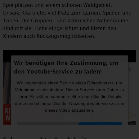
Spielplätzen und einem schönen Waldgebiet.
Unsere Kita bietet viel Platz zum Lernen, Spielen und
Toben. Die Gruppen- und zahlreichen Nebenräume
sind mit viel Liebe eingerichtet und bieten den
Kindern auch Rückzugsmöglichkeiten.
Wir benötigen Ihre Zustimmung, um
den Youtube-Service zu laden!
Wir verwenden einen Service eines Drittanbieters, um
Videoinhalte einzubetten. Dieser Service kann Daten zu
Ihren Aktivitäten sammeln. Bitte lesen Sie die Details
durch und stimmen Sie der Nutzung des Service zu, um
dieses Video anzusehen.
Mehr Informationen
Akzeptieren