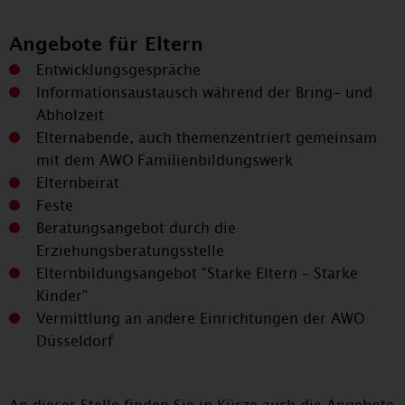
Angebote für Eltern
Entwicklungsgespräche
Informationsaustausch während der Bring- und
Abholzeit
Elternabende, auch themenzentriert gemeinsam
mit dem AWO Familienbildungswerk
Elternbeirat
Feste
Beratungsangebot durch die
Erziehungsberatungsstelle
Elternbildungsangebot "Starke Eltern – Starke
Kinder"
Vermittlung an andere Einrichtungen der AWO
Düsseldorf