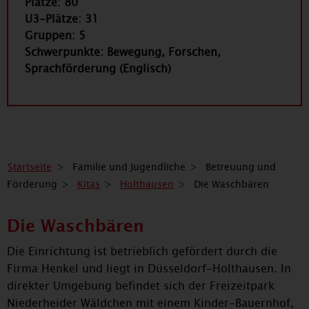
Plätze: 80
U3-Plätze: 31
Gruppen: 5
Schwerpunkte: Bewegung, Forschen,
Sprachförderung (Englisch)
Startseite
Familie und Jugendliche
Betreuung und
Förderung
Kitas
Holthausen
Die Waschbären
Die Waschbären
Die Einrichtung ist betrieblich gefördert durch die
Firma Henkel und liegt in Düsseldorf-Holthausen. In
direkter Umgebung befindet sich der Freizeitpark
Niederheider Wäldchen mit einem Kinder-Bauernhof,