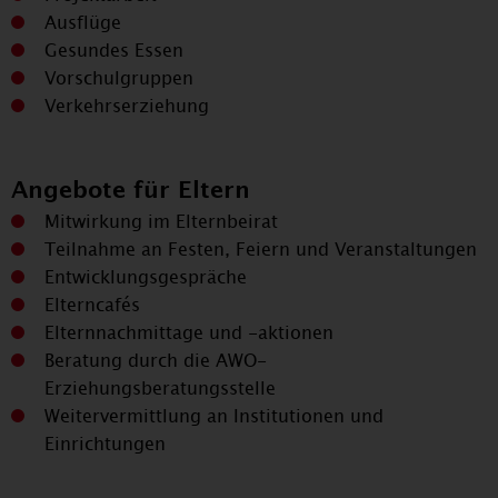
Ausflüge
Gesundes Essen
Vorschulgruppen
Verkehrserziehung
Angebote für Eltern
Mitwirkung im Elternbeirat
Teilnahme an Festen, Feiern und Veranstaltungen
Entwicklungsgespräche
Elterncafés
Elternnachmittage und -aktionen
Beratung durch die AWO-
Erziehungsberatungsstelle
Weitervermittlung an Institutionen und
Einrichtungen