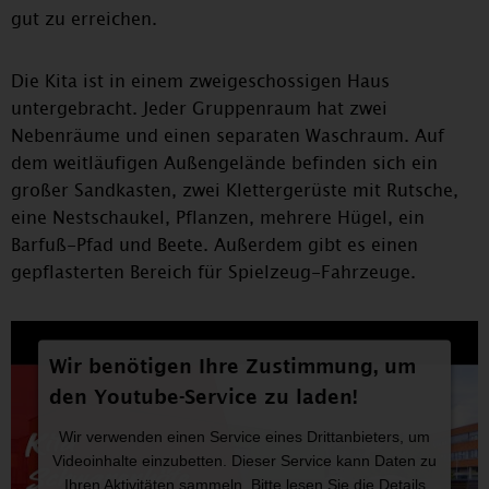
gut zu erreichen.
Die Kita ist in einem zweigeschossigen Haus
untergebracht. Jeder Gruppenraum hat zwei
Nebenräume und einen separaten Waschraum. Auf
dem weitläufigen Außengelände befinden sich ein
großer Sandkasten, zwei Klettergerüste mit Rutsche,
eine Nestschaukel, Pflanzen, mehrere Hügel, ein
Barfuß-Pfad und Beete. Außerdem gibt es einen
gepflasterten Bereich für Spielzeug-Fahrzeuge.
Wir benötigen Ihre Zustimmung, um
den Youtube-Service zu laden!
Wir verwenden einen Service eines Drittanbieters, um
Videoinhalte einzubetten. Dieser Service kann Daten zu
Ihren Aktivitäten sammeln. Bitte lesen Sie die Details