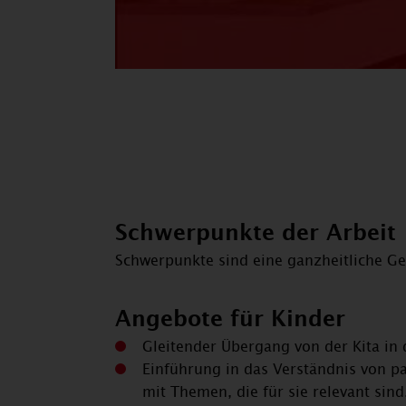
Schwerpunkte der Arbeit
Schwerpunkte sind eine ganzheitliche Ge
Angebote für Kinder
Gleitender Übergang von der Kita in
Einführung in das Verständnis von p
mit Themen, die für sie relevant si