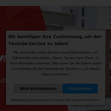
Wir benötigen Ihre Zustimmung, um den
Youtube-Service zu laden!
Wir verwenden einen Service eines Drittanbieters, um
Videoinhalte einzubetten. Dieser Service kann Daten zu
Ihren Aktivitäten sammeln. Bitte lesen Sie die Details durch
und stimmen Sie der Nutzung des Service zu, um dieses
Video anzusehen.
Mehr Informationen
Akzeptieren
Powered by
Usercentrics Consent Management Platform