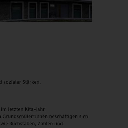
 sozialer Stärken.
im letzten Kita-Jahr
n Grundschüler*innen beschäftigen sich
 wie Buchstaben, Zahlen und