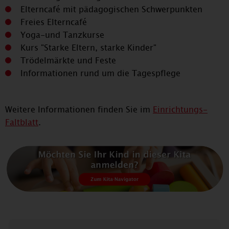
Elterncafé mit pädagogischen Schwerpunkten
Freies Elterncafé
Yoga-und Tanzkurse
Kurs "Starke Eltern, starke Kinder"
Trödelmärkte und Feste
Informationen rund um die Tagespflege
Weitere Informationen finden Sie im
Einrichtungs-
Faltblatt
.