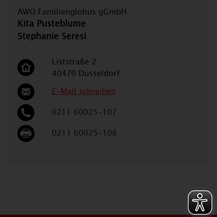
AWO Familienglobus gGmbH
Kita Pusteblume
Stephanie Seresi
Liststraße 2
40470 Düsseldorf
E-Mail schreiben
0211 60025-107
0211 60025-108