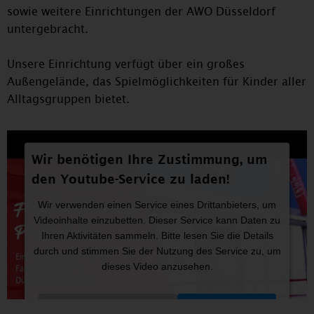
sowie weitere Einrichtungen der AWO Düsseldorf
untergebracht.
Unsere Einrichtung verfügt über ein großes
Außengelände, das Spielmöglichkeiten für Kinder aller
Alltagsgruppen bietet.
Wir benötigen Ihre Zustimmung, um
den Youtube-Service zu laden!
Wir verwenden einen Service eines Drittanbieters, um
Videoinhalte einzubetten. Dieser Service kann Daten zu
Ihren Aktivitäten sammeln. Bitte lesen Sie die Details
durch und stimmen Sie der Nutzung des Service zu, um
dieses Video anzusehen.
Mehr Informationen
Akzeptieren