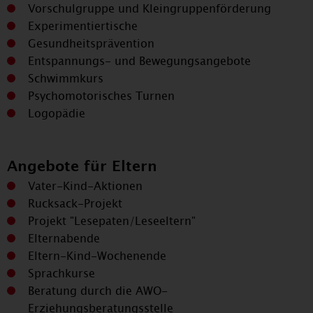
Vorschulgruppe und Kleingruppenförderung
Experimentiertische
Gesundheitsprävention
Entspannungs- und Bewegungsangebote
Schwimmkurs
Psychomotorisches Turnen
Logopädie
Angebote für Eltern
Vater-Kind-Aktionen
Rucksack-Projekt
Projekt "Lesepaten/Leseeltern"
Elternabende
Eltern-Kind-Wochenende
Sprachkurse
Beratung durch die AWO-
Erziehungsberatungsstelle