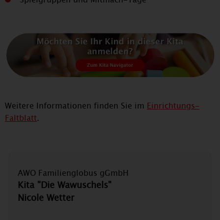
Weitere Informationen finden Sie im
Einrichtungs-
Faltblatt
.
AWO Familienglobus gGmbH
Kita "Die Wawuschels"
Nicole Wetter