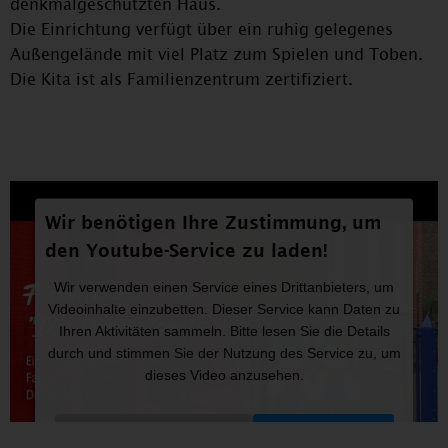
denkmalgeschützten Haus.
Die Einrichtung verfügt über ein ruhig gelegenes
Außengelände mit viel Platz zum Spielen und Toben.
Die Kita ist als Familienzentrum zertifiziert.
Wir benötigen Ihre Zustimmung, um
den Youtube-Service zu laden!
Wir verwenden einen Service eines Drittanbieters, um
Videoinhalte einzubetten. Dieser Service kann Daten zu
Ihren Aktivitäten sammeln. Bitte lesen Sie die Details
durch und stimmen Sie der Nutzung des Service zu, um
dieses Video anzusehen.
Mehr Informationen
Akzeptieren