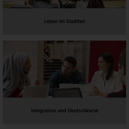
Leben im Stadtteil
Integration und Deutschkurse