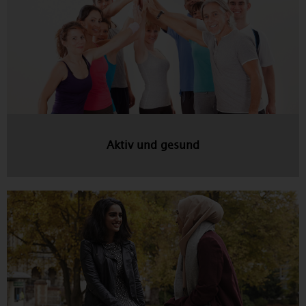
Aktiv und gesund