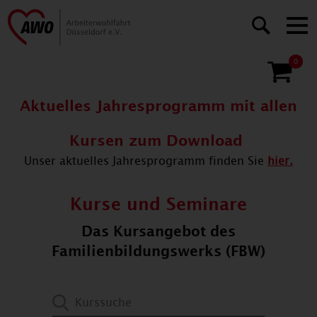
0
Aktuelles Jahresprogramm mit allen
Kursen zum Download
Unser aktuelles Jahresprogramm finden Sie
hier.
Kurse und Seminare
Das Kursangebot des
Familienbildungswerks (FBW)