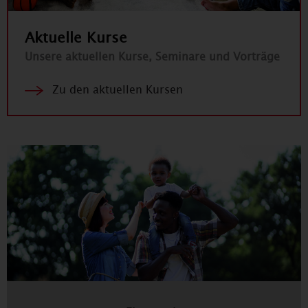
Aktuelle Kurse
Unsere aktuellen Kurse, Seminare und Vorträge
Zu den aktuellen Kursen