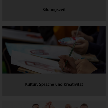
Bildungszeit
Kultur, Sprache und Kreativität