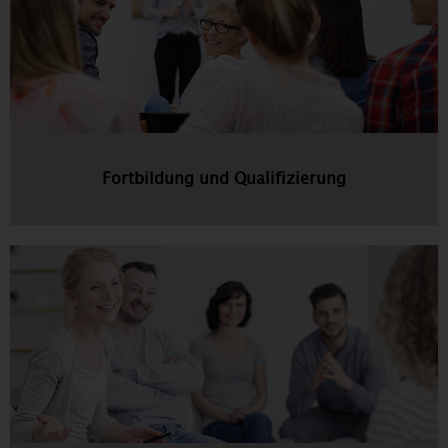
Fortbildung und Qualifizierung