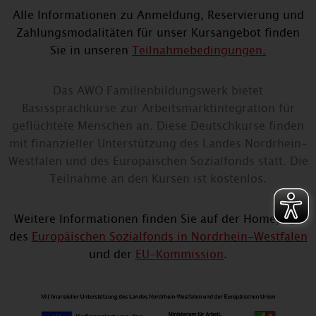
Alle Informationen zu Anmeldung, Reservierung und
Zahlungsmodalitäten für unser Kursangebot finden
Sie in unseren
Teilnahmebedingungen.
Das AWO Familienbildungswerk bietet
Basissprachkurse zur Arbeitsmarktintegration für
geflüchtete Menschen an. Diese Deutschkurse finden
mit finanzieller Unterstützung des Landes Nordrhein-
Westfalen und des Europäischen Sozialfonds statt. Die
Teilnahme an den Kursen ist kostenlos.
Weitere Informationen finden Sie auf der Homepage
des
Europäischen Sozialfonds in Nordrhein-Westfalen
und der
EU-Kommission
.