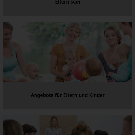
Eltern sein
Angebote für Eltern und Kinder