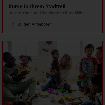
Kurse in Ihrem Stadtteil
Unsere Kurse und Seminare in Ihrer Nähe
Zu den Angeboten