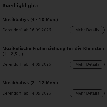
Kurshighlights
Musikbabys (4 - 18 Mon.)
Derendorf, ab
16.09.2026
Mehr Details
Musikalische Früherziehung für die Kleinsten
(1 - 2,5 J.)
Derendorf, ab
14.09.2026
Mehr Details
Musikbabys (2 - 12 Mon.)
Derendorf, ab
14.09.2026
Mehr Details