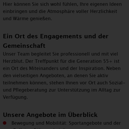
Hier können Sie sich wohl fühlen, Ihre eigenen Ideen
einbringen und die Atmosphäre voller Herzlichkeit
und Wärme genießen.
Ein Ort des Engagements und der
Gemeinschaft
Unser Team begleitet Sie professionell und mit viel
Herzblut. Der Treffpunkt für die Generation 55+ ist
ein Ort des Miteinanders und der Inspiration. Neben
den vielseitigen Angeboten, an denen Sie aktiv
teilnehmen können, stehen Ihnen vor Ort auch Sozial-
und Pflegeberatung zur Unterstützung im Alltag zur
Verfügung.
Unsere Angebote im Überblick
Bewegung und Mobilität: Sportangebote und der