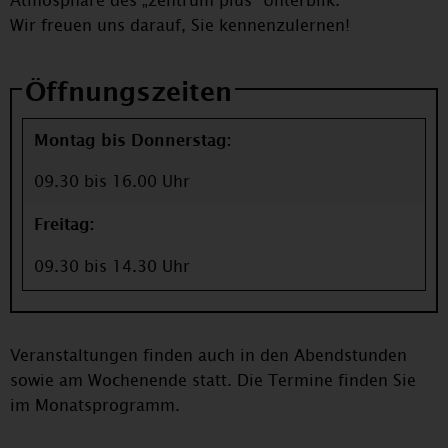
Atmosphäre des „zentrum plus“ Unterbilk.
Wir freuen uns darauf, Sie kennenzulernen!
Öffnungszeiten
Montag bis Donnerstag:
09.30 bis 16.00 Uhr
Freitag:
09.30 bis 14.30 Uhr
Veranstaltungen finden auch in den Abendstunden
sowie am Wochenende statt. Die Termine finden Sie
im Monatsprogramm.