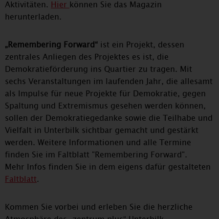
Aktivitäten.
Hier
können Sie das Magazin
herunterladen.
„Remembering Forward“
ist ein Projekt, dessen
zentrales Anliegen des Projektes es ist, die
Demokratieförderung ins Quartier zu tragen. Mit
sechs Veranstaltungen im laufenden Jahr, die allesamt
als Impulse für neue Projekte für Demokratie, gegen
Spaltung und Extremismus gesehen werden können,
sollen der Demokratiegedanke sowie die Teilhabe und
Vielfalt in Unterbilk sichtbar gemacht und gestärkt
werden. Weitere Informationen und alle Termine
finden Sie im Faltblatt "Remembering Forward".
Mehr Infos finden Sie in dem eigens dafür gestalteten
Faltblatt
.
Kommen Sie vorbei und erleben Sie die herzliche