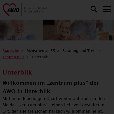
Startseite
Menschen ab 55
Beratung und Treffs
zentren plus
Unterbilk
Unterbilk
Willkommen im „zentrum plus“ der
AWO in Unterbilk
Mitten im lebendigen Quartier von Unterbilk finden
Sie das „zentrum plus“ – einen liebevoll gestalteten
Ort, der alle Menschen herzlich willkommen heißt.