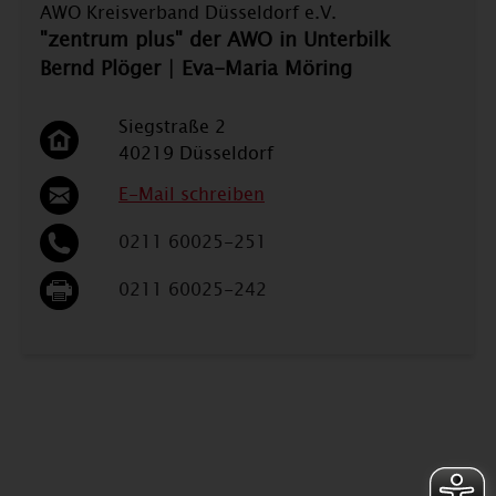
AWO Kreisverband Düsseldorf e.V.
"zentrum plus" der AWO in Unterbilk
Bernd Plöger | Eva-Maria Möring
Siegstraße 2
40219 Düsseldorf
E-Mail schreiben
0211 60025-251
0211 60025-242