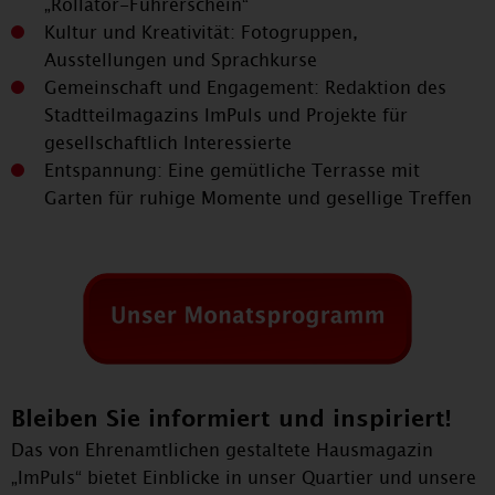
„Rollator-Führerschein“
Kultur und Kreativität: Fotogruppen,
Ausstellungen und Sprachkurse
Gemeinschaft und Engagement: Redaktion des
Stadtteilmagazins ImPuls und Projekte für
gesellschaftlich Interessierte
Entspannung: Eine gemütliche Terrasse mit
Garten für ruhige Momente und gesellige Treffen
Bleiben Sie informiert und inspiriert!
Das von Ehrenamtlichen gestaltete Hausmagazin
„ImPuls“ bietet Einblicke in unser Quartier und unsere