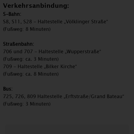
Verkehrsanbindung:
S-Bahn:
S8, S11, S28 - Haltestelle „Völklinger Straße“
(Fußweg: 8 Minuten)
Straßenbahn:
706 und 707 - Haltestelle „Wupperstraße“
(Fußweg: ca. 3 Minuten)
709 - Haltestelle „Bilker Kirche“
(Fußweg: ca. 8 Minuten)
Bus:
725, 726, 809 Haltestelle „Erftstraße/Grand Bateau“
(Fußweg: 3 Minuten)