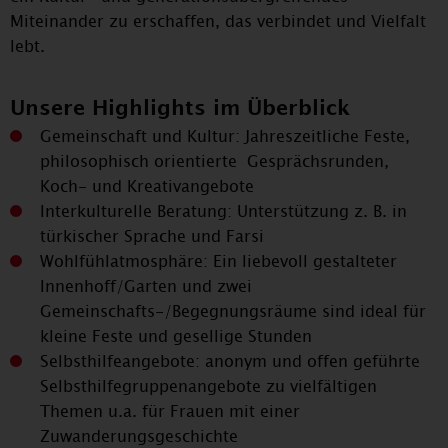
Miteinander zu erschaffen, das verbindet und Vielfalt
lebt.
Unsere Highlights im Überblick
Gemeinschaft und Kultur: Jahreszeitliche Feste,
philosophisch orientierte Gesprächsrunden,
Koch- und Kreativangebote
Interkulturelle Beratung: Unterstützung z. B. in
türkischer Sprache und Farsi
Wohlfühlatmosphäre: Ein liebevoll gestalteter
Innenhoff/Garten und zwei
Gemeinschafts-/Begegnungsräume sind ideal für
kleine Feste und gesellige Stunden
Selbsthilfeangebote: anonym und offen geführte
Selbsthilfegruppenangebote zu vielfältigen
Themen u.a. für Frauen mit einer
Zuwanderungsgeschichte