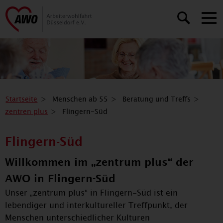
Startseite
Menschen ab 55
Beratung und Treffs
zentren plus
Flingern-Süd
Flingern-Süd
Willkommen im „zentrum plus“ der
AWO in Flingern-Süd
Unser „zentrum plus“ in Flingern-Süd ist ein
lebendiger und interkultureller Treffpunkt, der
Menschen unterschiedlicher Kulturen