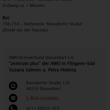
(Fußweg ca. 1 Minute)
Bus:
736/734 - Haltestelle "Ronsdorfer Straße"
(Direkt vor der Haustür)
AWO Kreisverband Düsseldorf e.V.
"zentrum plus" der AWO in Flingern-Süd
Suzana Salmen u. Petra Hoberg
Ronsdorfer Straße 126
40233 Düsseldorf
E-Mail schreiben
0211 60025-353