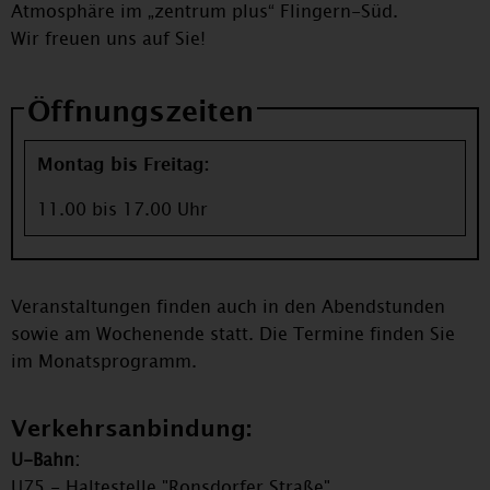
Atmosphäre im „zentrum plus“ Flingern-Süd.
Wir freuen uns auf Sie!
Öffnungszeiten
Montag bis Freitag:
11.00 bis 17.00 Uhr
Veranstaltungen finden auch in den Abendstunden
sowie am Wochenende statt. Die Termine finden Sie
im Monatsprogramm.
Verkehrsanbindung:
U-Bahn:
U75 - Haltestelle "Ronsdorfer Straße"