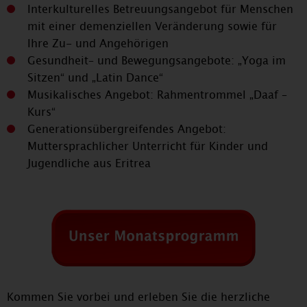
Interkulturelles Betreuungsangebot für Menschen
mit einer demenziellen Veränderung sowie für
Ihre Zu- und Angehörigen
Gesundheit– und Bewegungsangebote: „Yoga im
Sitzen“ und „Latin Dance“
Musikalisches Angebot: Rahmentrommel „Daaf –
Kurs“
Generationsübergreifendes Angebot:
Muttersprachlicher Unterricht für Kinder und
Jugendliche aus Eritrea
Kommen Sie vorbei und erleben Sie die herzliche