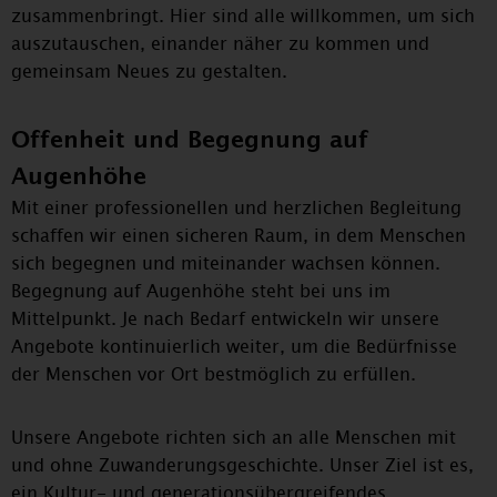
zusammenbringt. Hier sind alle willkommen, um sich
auszutauschen, einander näher zu kommen und
gemeinsam Neues zu gestalten.
Offenheit und Begegnung auf
Augenhöhe
Mit einer professionellen und herzlichen Begleitung
schaffen wir einen sicheren Raum, in dem Menschen
sich begegnen und miteinander wachsen können.
Begegnung auf Augenhöhe steht bei uns im
Mittelpunkt. Je nach Bedarf entwickeln wir unsere
Angebote kontinuierlich weiter, um die Bedürfnisse
der Menschen vor Ort bestmöglich zu erfüllen.
Unsere Angebote richten sich an alle Menschen mit
und ohne Zuwanderungsgeschichte. Unser Ziel ist es,
ein Kultur- und generationsübergreifendes