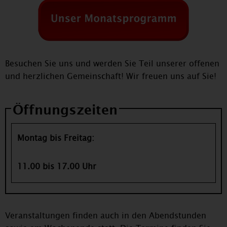
Besuchen Sie uns und werden Sie Teil unserer offenen
und herzlichen Gemeinschaft! Wir freuen uns auf Sie!
Öffnungszeiten
Montag bis Freitag:
11.00 bis 17.00 Uhr
Veranstaltungen finden auch in den Abendstunden