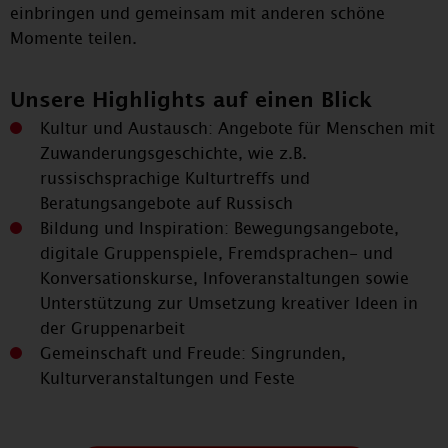
einbringen und gemeinsam mit anderen schöne
Momente teilen.
Unsere Highlights auf einen Blick
Kultur und Austausch: Angebote für Menschen mit
Zuwanderungsgeschichte, wie z.B.
russischsprachige Kulturtreffs und
Beratungsangebote auf Russisch
Bildung und Inspiration: Bewegungsangebote,
digitale Gruppenspiele, Fremdsprachen- und
Konversationskurse, Infoveranstaltungen sowie
Unterstützung zur Umsetzung kreativer Ideen in
der Gruppenarbeit
Gemeinschaft und Freude: Singrunden,
Kulturveranstaltungen und Feste