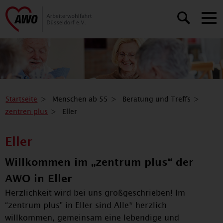
Startseite
Menschen ab 55
Beratung und Treffs
zentren plus
Eller
Eller
Willkommen im „zentrum plus“ der
AWO in Eller
Herzlichkeit wird bei uns großgeschrieben! Im
“zentrum plus” in Eller sind Alle* herzlich
willkommen, gemeinsam eine lebendige und