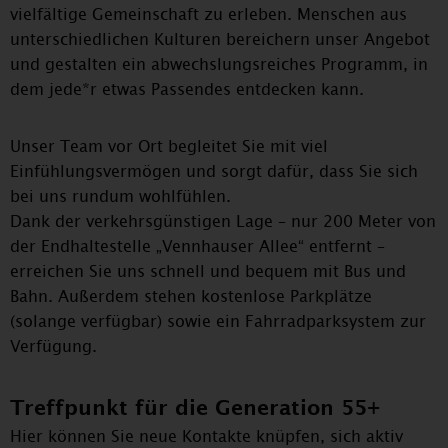
vielfältige Gemeinschaft zu erleben. Menschen aus
unterschiedlichen Kulturen bereichern unser Angebot
und gestalten ein abwechslungsreiches Programm, in
dem jede*r etwas Passendes entdecken kann.
Unser Team vor Ort begleitet Sie mit viel
Einfühlungsvermögen und sorgt dafür, dass Sie sich
bei uns rundum wohlfühlen.
Dank der verkehrsgünstigen Lage – nur 200 Meter von
der Endhaltestelle „Vennhauser Allee“ entfernt –
erreichen Sie uns schnell und bequem mit Bus und
Bahn. Außerdem stehen kostenlose Parkplätze
(solange verfügbar) sowie ein Fahrradparksystem zur
Verfügung.
Treffpunkt für die Generation 55+
Hier können Sie neue Kontakte knüpfen, sich aktiv