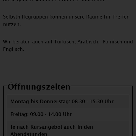
Selbsthilfegruppen können unsere Räume für Treffen
nutzen.
Wir beraten auch auf Türkisch, Arabisch, Polnisch und
Englisch.
Öffnungszeiten
Montag bis Donnerstag: 08.30 - 15.30 Uhr
Freitag: 09.00 - 14.00 Uhr
Je nach Kursangebot auch in den
Abendstunden