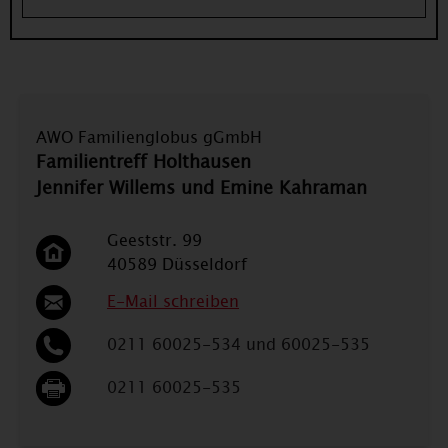
AWO Familienglobus gGmbH
Familientreff Holthausen
Jennifer Willems und Emine Kahraman
Geeststr. 99
40589 Düsseldorf
E-Mail schreiben
0211 60025-534 und 60025-535
0211 60025-535