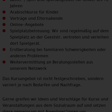
Jahren
Arabischkurse für Kinder
Vorträge und Elternabende
Online-Angebote
Spielplatzbetreuung: Wir sind regelmäßig auf dem
Spielplatz an der Geeststr. vertreten und verleihen
dort Spielgerät.
Erstberatung bei familiären Schwierigkeiten oder
anderen Problemen
Weitervermittlung an Beratungsstellen aus
unserem Netzwerk
Das Kursangebot ist nicht festgeschrieben, sondern
variiert je nach Bedarfen und Nachfrage.
Gerne greifen wir Ideen und Vorschläge für Kurse und
Veranstaltungen aus dem Sozialraum auf und setzen
diese gemeinsam mit Anwohner*innen um.