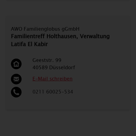
AWO Familienglobus gGmbH
Familientreff Holthausen, Verwaltung
Latifa El Kabir
Geeststr. 99
40589 Düsseldorf
E-Mail schreiben
0211 60025-534