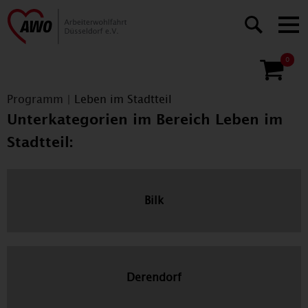
0
Programm
|
Leben im Stadtteil
Unterkategorien im Bereich Leben im
Stadtteil:
Bilk
Derendorf