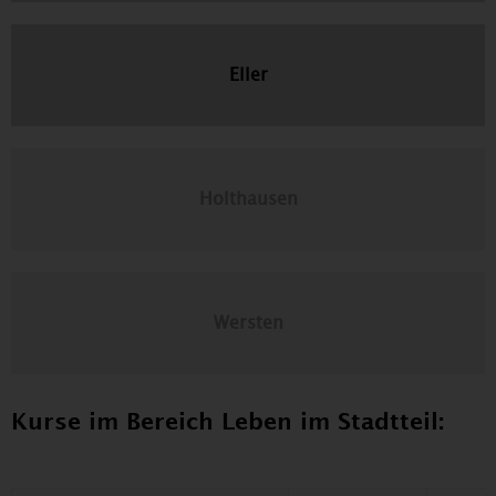
Eller
Holthausen
Wersten
Kurse im Bereich Leben im Stadtteil: