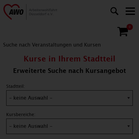
0
Suche nach Veranstaltungen und Kursen
Kurse in Ihrem Stadtteil
Erweiterte Suche nach Kursangebot
Stadtteil:
Kursbereiche: