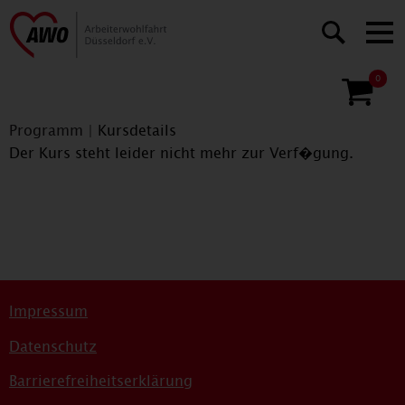
0
Programm
|
Kursdetails
Der Kurs steht leider nicht mehr zur Verf�gung.
Impressum
Datenschutz
Barrierefreiheitserklärung