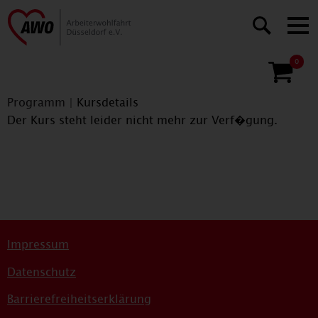
0
Programm
|
Kursdetails
Der Kurs steht leider nicht mehr zur Verf�gung.
Impressum
Datenschutz
Barrierefreiheitserklärung