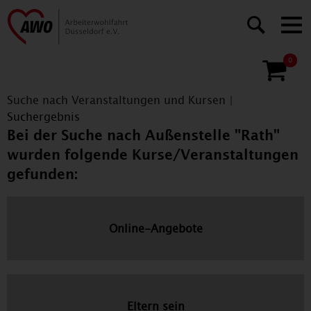
0
Suche nach Veranstaltungen und Kursen
|
Suchergebnis
Bei der Suche nach Außenstelle "Rath"
wurden folgende Kurse/Veranstaltungen
gefunden:
Online-Angebote
Eltern sein