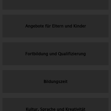
Angebote für Eltern und Kinder
Fortbildung und Qualifizierung
Bildungszeit
Kultur, Sprache und Kreativität