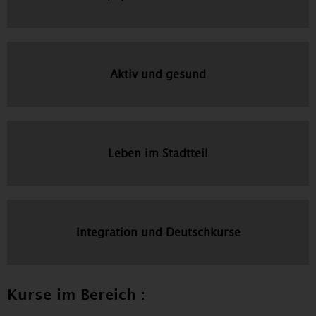
Aktiv und gesund
Leben im Stadtteil
Integration und Deutschkurse
Kurse im Bereich :