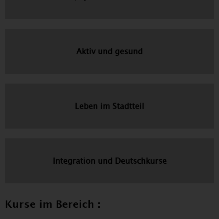
Aktiv und gesund
Leben im Stadtteil
Integration und Deutschkurse
Kurse im Bereich :