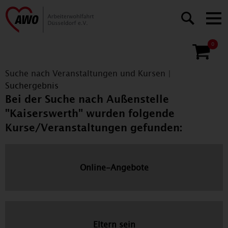
0
Suche nach Veranstaltungen und Kursen
|
Suchergebnis
Bei der Suche nach Außenstelle
"Kaiserswerth" wurden folgende
Kurse/Veranstaltungen gefunden:
Online-Angebote
Eltern sein