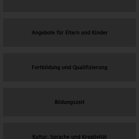
Angebote für Eltern und Kinder
Fortbildung und Qualifizierung
Bildungszeit
Kultur, Sprache und Kreativität