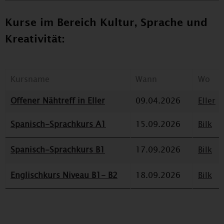
Kurse im Bereich Kultur, Sprache und
Kreativität:
Kursname
Wann
Wo
Offener Nähtreff in Eller
09.04.2026
Eller
Spanisch-Sprachkurs A1
15.09.2026
Bilk
Spanisch-Sprachkurs B1
17.09.2026
Bilk
Englischkurs Niveau B1- B2
18.09.2026
Bilk