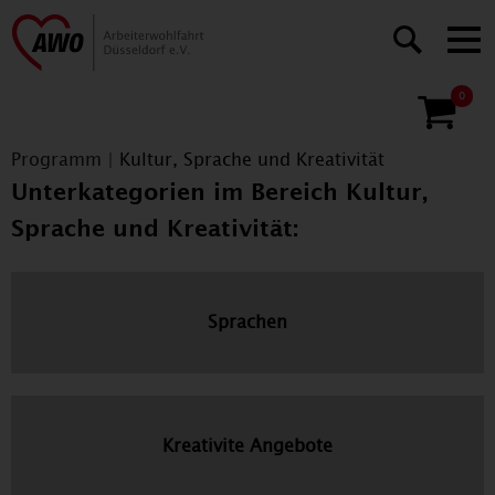
0
Programm
|
Kultur, Sprache und Kreativität
Unterkategorien im Bereich Kultur,
Sprache und Kreativität:
Sprachen
Kreativite Angebote