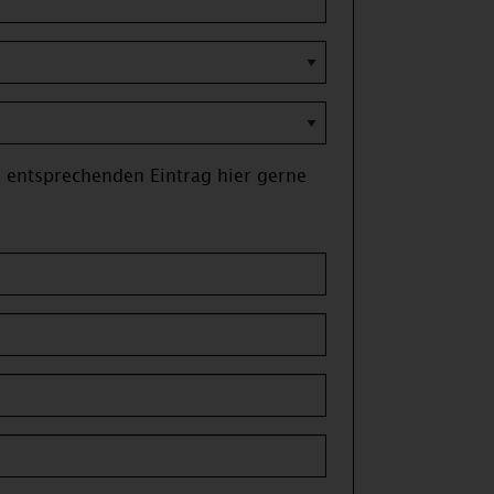
entsprechenden Eintrag hier gerne