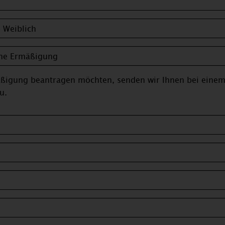
igung beantragen möchten, senden wir Ihnen bei einem 
u.