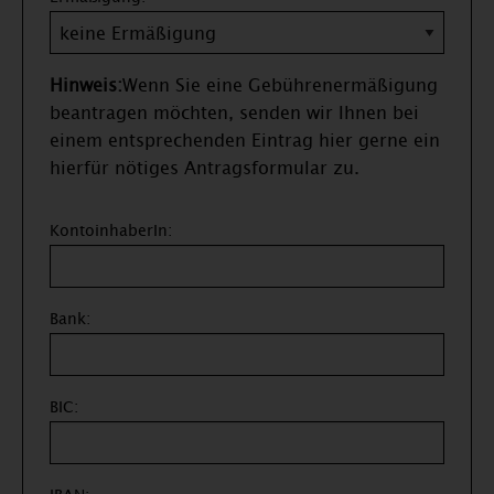
Hinweis:
Wenn Sie eine Gebührenermäßigung
beantragen möchten, senden wir Ihnen bei
einem entsprechenden Eintrag hier gerne ein
hierfür nötiges Antragsformular zu.
KontoinhaberIn:
Bank:
BIC: