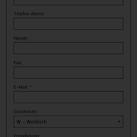
Telefon dienst:
Handy:
Fax:
E-Mail: *
Geschlecht:
Ermäßigung: