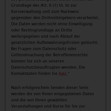
Grundlage des Art. 6 (1) lit. b) zur
Kursverwaltung und zum Nachweis
gegenüber den Drittmittelgebern verarbeitet.
Die Daten werden nicht ohne Einwilligung
oder Rechtsgrundlage an Dritte
weitergegeben und nach Ablauf der
gesetzlichen Aufbewahrungsfristen gelöscht.
Bei Fragen zum Datenschutz oder
Geltendmachung der Betroffenenrechte
können Sie sich an unseren
Datenschutzbeauftragten wenden. Die
Kontaktdaten finden Sie
hier
.*
Nach erfolgreichem Senden dieser Seite
werden die von Ihnen eingegebenen Daten
und die von Ihnen gewählten
Veranstaltungen und Kurse für Sie zur