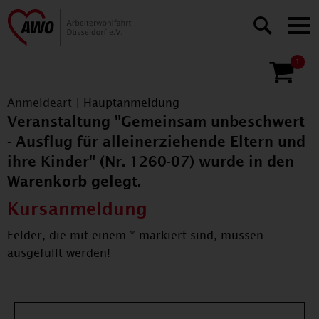
1
Anmeldeart
|
Hauptanmeldung
Veranstaltung "Gemeinsam unbeschwert
- Ausflug für alleinerziehende Eltern und
ihre Kinder" (Nr. 1260-07) wurde in den
Warenkorb gelegt.
Kursanmeldung
Felder, die mit einem * markiert sind, müssen
ausgefüllt werden!