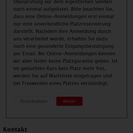
Überprüfung vor dem eigentlichen Senden
noch einmal aufgelistet. Bitte beachten Sie,
dass eine Online-Anmeldungen erst einmal
nur eine unverbindliche Platzreservierung
darstellt. Nachdem Ihre Anmeldung durch
uns verarbeitet wurde, erhalten Sie dazu
noch eine gesonderte Eingangsbestätigung
per Email. Bei Online-Anmeldungen können
wir aber leider keine Platzgarantie geben. Ist
im gebuchten Kurs kein Platz mehr frei,
werden Sie auf Warteliste eingetragen und
bei Freiwerden eines Platzes verständigt.
Kontakt