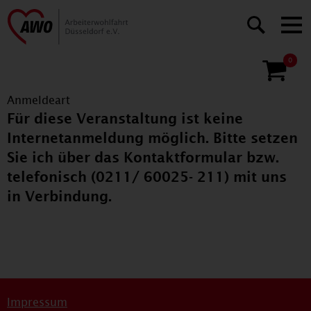
0
Anmeldeart
Für diese Veranstaltung ist keine
Internetanmeldung möglich. Bitte setzen
Sie ich über das Kontaktformular bzw.
telefonisch (0211/ 60025- 211) mit uns
in Verbindung.
Impressum