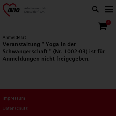
0
Anmeldeart
Veranstaltung " Yoga in der
Schwangerschaft " (Nr. 1002-03) ist für
Anmeldungen nicht freigegeben.
Impressum
Datenschutz