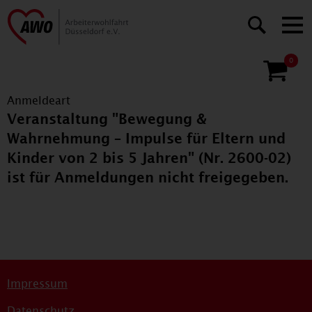
0
Anmeldeart
Veranstaltung "Bewegung &
Wahrnehmung – Impulse für Eltern und
Kinder von 2 bis 5 Jahren" (Nr. 2600-02)
ist für Anmeldungen nicht freigegeben.
Impressum
Datenschutz