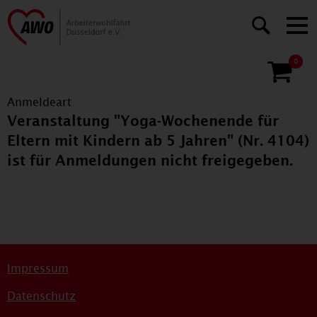
0
Anmeldeart
Veranstaltung "Yoga-Wochenende für
Eltern mit Kindern ab 5 Jahren" (Nr. 4104)
ist für Anmeldungen nicht freigegeben.
Impressum
Datenschutz