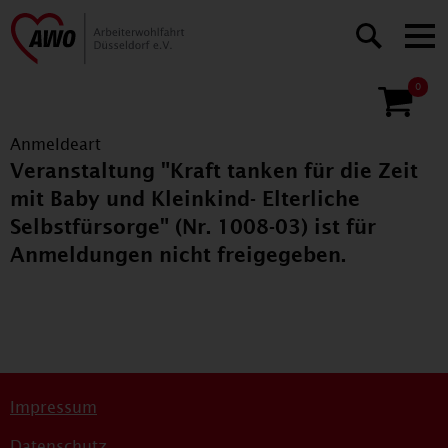
0
Anmeldeart
Veranstaltung "Kraft tanken für die Zeit
mit Baby und Kleinkind- Elterliche
Selbstfürsorge" (Nr. 1008-03) ist für
Anmeldungen nicht freigegeben.
Impressum
Datenschutz