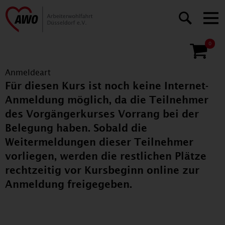
0
Anmeldeart
Für diesen Kurs ist noch keine Internet-
Anmeldung möglich, da die Teilnehmer
des Vorgängerkurses Vorrang bei der
Belegung haben. Sobald die
Weitermeldungen dieser Teilnehmer
vorliegen, werden die restlichen Plätze
rechtzeitig vor Kursbeginn online zur
Anmeldung freigegeben.