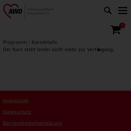
0
Programm
|
Kursdetails
Der Kurs steht leider nicht mehr zur Verf�gung.
Impressum
Datenschutz
Barrierefreiheitserklärung