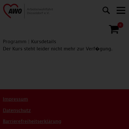
0
Programm
|
Kursdetails
Der Kurs steht leider nicht mehr zur Verf�gung.
Impressum
Datenschutz
Barrierefreiheitserklärung