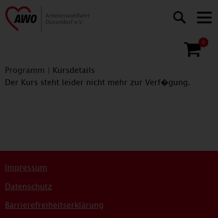
0
Programm
|
Kursdetails
Der Kurs steht leider nicht mehr zur Verf�gung.
Impressum
Datenschutz
Barrierefreiheitserklärung