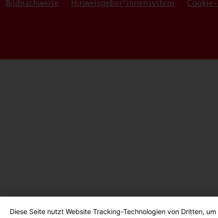
Bildnachweise
Hinweisgeber*innensystem
Cookie-
Diese Seite nutzt Website Tracking-Technologien von Dritten, um