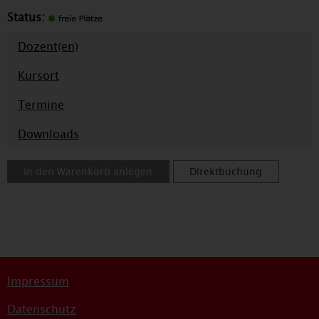
Status:
Dozent(en)
Kursort
Termine
Downloads
in den Warenkorb anlegen
Direktbuchung
Impressum
Datenschutz