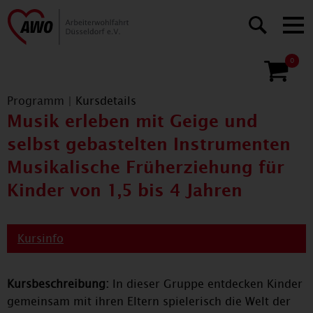
0
Programm
|
Kursdetails
Musik erleben mit Geige und
selbst gebastelten Instrumenten
Musikalische Früherziehung für
Kinder von 1,5 bis 4 Jahren
Kursinfo
Kursbeschreibung:
In dieser Gruppe entdecken Kinder
gemeinsam mit ihren Eltern spielerisch die Welt der