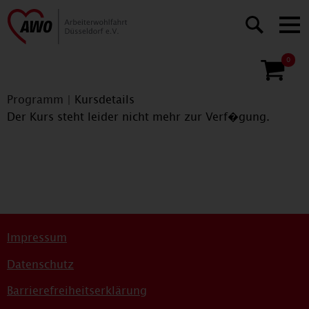
0
Programm
|
Kursdetails
Der Kurs steht leider nicht mehr zur Verf�gung.
Impressum
Datenschutz
Barrierefreiheitserklärung