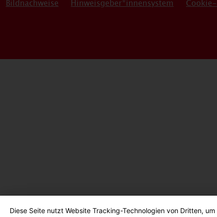
Bildnachweise
Hinweisgeber*innensystem
Cookie-
Diese Seite nutzt Website Tracking-Technologien von Dritten, um