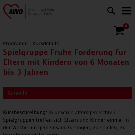
0
Programm
|
Kursdetails
Spielgruppe Frühe Förderung für
Eltern mit Kindern von 6 Monaten
bis 3 Jahren
Kursinfo
Kursbeschreibung:
In unseren altersgemischten
Spielgruppen treffen sich Eltern und Kinder einmal in
der Woche um gemeinsam zu singen, zu spielen, zu