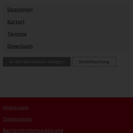
Dozent(en)
Kursort
Termine
Downloads
in den Warenkorb anlegen
Direktbuchung
Impressum
Datenschutz
Barrierefreiheitserklärung