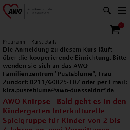
0
Programm
|
Kursdetails
Die Anmeldung zu diesem Kurs läuft
über die kooperierende Einrichtung. Bitte
wenden sie sich an das AWO
Familienzentrum "Pusteblume", Frau
Zündorf: 0211/60025-107 oder per Email:
kita.pusteblume@awo-duesseldorf.de
AWO-Knirpse - Bald geht es in den
Kindergarten Interkulturelle
Spielgruppe für Kinder von 2 bis