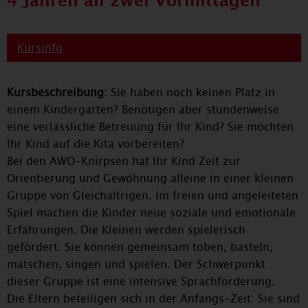
4 Jahren an zwei Vormittagen
Kursinfo
Kursbeschreibung:
Sie haben noch keinen Platz in
einem Kindergarten? Benötigen aber stundenweise
eine verlässliche Betreuung für Ihr Kind? Sie möchten
Ihr Kind auf die Kita vorbereiten?
Bei den AWO-Knirpsen hat Ihr Kind Zeit zur
Orientierung und Gewöhnung alleine in einer kleinen
Gruppe von Gleichaltrigen. Im freien und angeleiteten
Spiel machen die Kinder neue soziale und emotionale
Erfahrungen. Die Kleinen werden spielerisch
gefördert. Sie können gemeinsam toben, basteln,
matschen, singen und spielen. Der Schwerpunkt
dieser Gruppe ist eine intensive Sprachförderung.
Die Eltern beteiligen sich in der Anfangs-Zeit: Sie sind