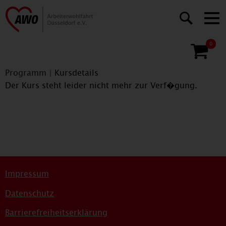
0
Programm
|
Kursdetails
Der Kurs steht leider nicht mehr zur Verf�gung.
Impressum
Datenschutz
Barrierefreiheitserklärung